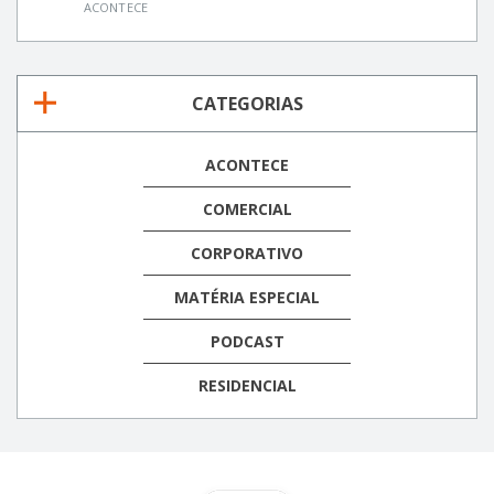
ACONTECE
CATEGORIAS
ACONTECE
COMERCIAL
CORPORATIVO
MATÉRIA ESPECIAL
PODCAST
RESIDENCIAL