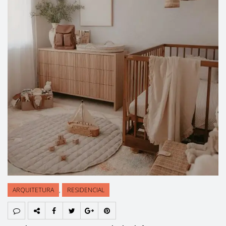
ARQUITETURA
,
RESIDENCIAL