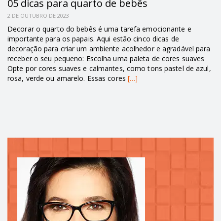
05 dicas para quarto de bebês
2 DE OUTUBRO DE 2023
Decorar o quarto do bebês é uma tarefa emocionante e
importante para os papais. Aqui estão cinco dicas de
decoração para criar um ambiente acolhedor e agradável para
receber o seu pequeno: Escolha uma paleta de cores suaves
Opte por cores suaves e calmantes, como tons pastel de azul,
rosa, verde ou amarelo. Essas cores
[…]