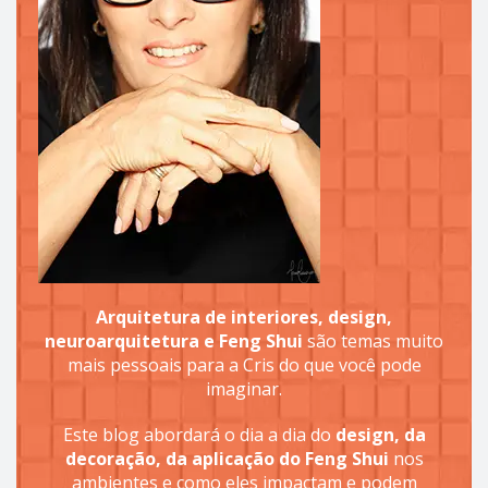
Arquitetura de interiores, design,
neuroarquitetura e Feng Shui
são temas muito
mais pessoais para a Cris do que você pode
imaginar.
Este blog abordará o dia a dia do
design, da
decoração, da aplicação do Feng Shui
nos
ambientes e como eles impactam e podem