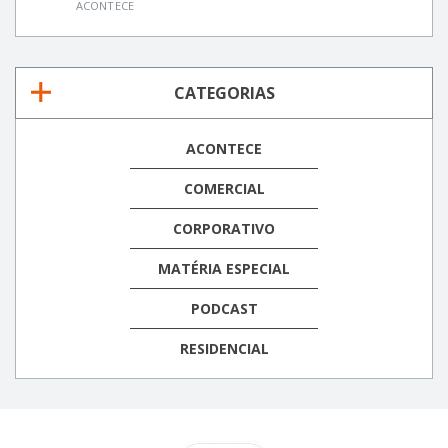
ACONTECE
CATEGORIAS
ACONTECE
COMERCIAL
CORPORATIVO
MATÉRIA ESPECIAL
PODCAST
RESIDENCIAL