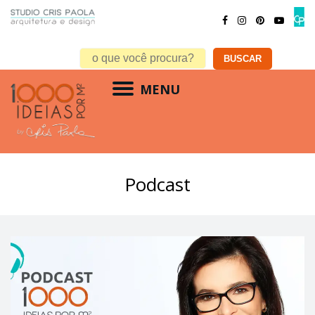
MENU
Podcast