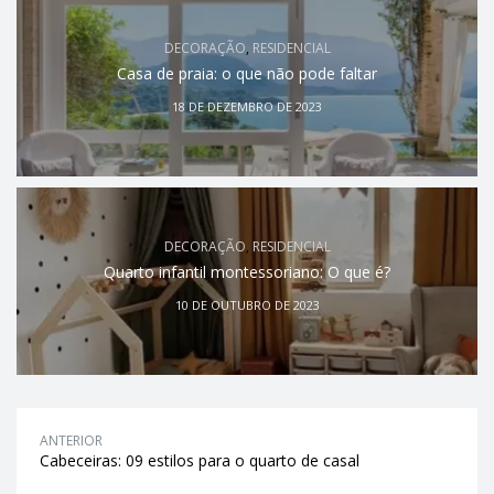
DECORAÇÃO
,
RESIDENCIAL
Casa de praia: o que não pode faltar
18 DE DEZEMBRO DE 2023
DECORAÇÃO
,
RESIDENCIAL
Quarto infantil montessoriano: O que é?
10 DE OUTUBRO DE 2023
ANTERIOR
Cabeceiras: 09 estilos para o quarto de casal