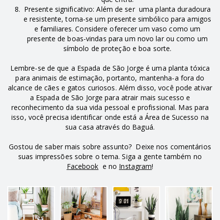
Presente significativo: Além de ser uma planta duradoura
e resistente, torna-se um presente simbólico para amigos
e familiares. Considere oferecer um vaso como um
presente de boas-vindas para um novo lar ou como um
símbolo de proteção e boa sorte.
Lembre-se de que a Espada de São Jorge é uma planta tóxica
para animais de estimação, portanto, mantenha-a fora do
alcance de cães e gatos curiosos. Além disso, você pode ativar
a Espada de São Jorge para atrair mais sucesso e
reconhecimento da sua vida pessoal e profissional. Mas para
isso, você precisa identificar onde está a Área de Sucesso na
sua casa através do Baguá.
Gostou de saber mais sobre assunto? Deixe nos comentários
suas impressões sobre o tema. Siga a gente também no
Facebook
e no
Instagram
!