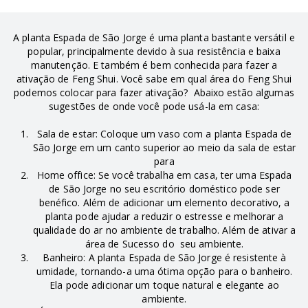
A planta Espada de São Jorge é uma planta bastante versátil e
popular, principalmente devido à sua resistência e baixa
manutenção. E também é bem conhecida para fazer a
ativação de Feng Shui. Você sabe em qual área do Feng Shui
podemos colocar para fazer ativação? Abaixo estão algumas
sugestões de onde você pode usá-la em casa:
Sala de estar: Coloque um vaso com a planta Espada de
São Jorge em um canto superior ao meio da sala de estar
para
Home office: Se você trabalha em casa, ter uma Espada
de São Jorge no seu escritório doméstico pode ser
benéfico. Além de adicionar um elemento decorativo, a
planta pode ajudar a reduzir o estresse e melhorar a
qualidade do ar no ambiente de trabalho. Além de ativar a
área de Sucesso do seu ambiente.
Banheiro: A planta Espada de São Jorge é resistente à
umidade, tornando-a uma ótima opção para o banheiro.
Ela pode adicionar um toque natural e elegante ao
ambiente.