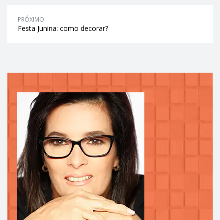
PRÓXIMO
Festa Junina: como decorar?