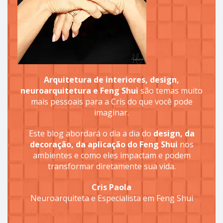
Arquitetura de interiores, design,
neuroarquitetura e Feng Shui
são temas muito
mais pessoais para a Cris do que você pode
imaginar.
Este blog abordará o dia a dia do
design, da
decoração, da aplicação do Feng Shui
nos
ambientes e como eles impactam e podem
transformar diretamente sua vida.
Cris Paola
Neuroarquiteta e Especialista em Feng Shui