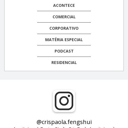
ACONTECE
COMERCIAL
CORPORATIVO
MATÉRIA ESPECIAL
PODCAST
RESIDENCIAL
@crispaola.fengshui