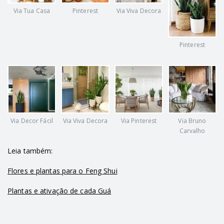
Pinterest
Via Viva Decora
Via Tua Casa
Pinterest
Via Decor Fácil
Via Viva Decora
Via Pinterest
Via Bruno
Carvalho
Leia também:
Flores e plantas para o Feng Shui
Plantas e ativação de cada Guá