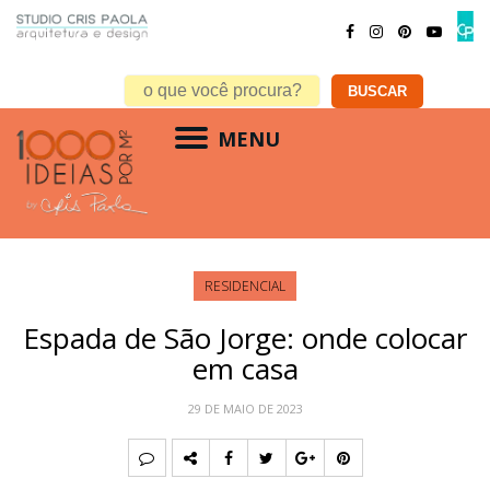
MENU
RESIDENCIAL
Espada de São Jorge: onde colocar
em casa
29 DE MAIO DE 2023