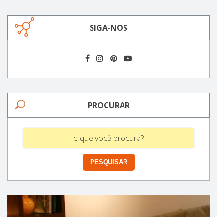
SIGA-NOS
PROCURAR