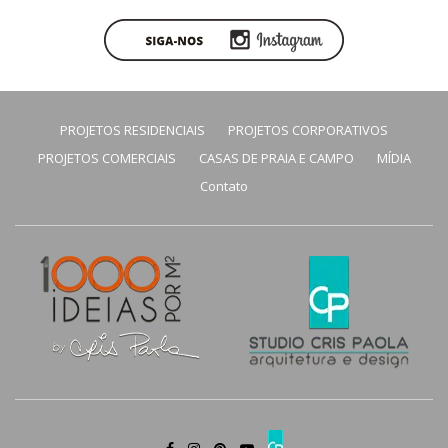
PROJETOS RESIDENCIAIS
PROJETOS CORPORATIVOS
PROJETOS COMERCIAIS
CASAS DE PRAIA E CAMPO
MÍDIA
Contato