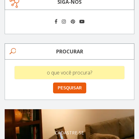
SIGA-NOS
PROCURAR
CADASTRE-SE