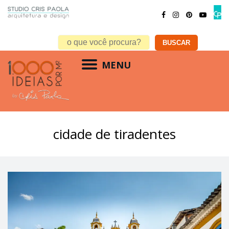
MENU
cidade de tiradentes