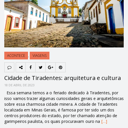
ACONTECE
,
VIAGENS
Cidade de Tiradentes: arquitetura e cultura
18 DE ABRIL DE 2023
Essa semana temos a o feriado dedicado à Tiradentes, por
isso vamos trazer algumas curiosidades gerais e arquitetônicas
sobre essa charmosa cidade minera. A cidade de Tiradentes
localizada em Minas Gerais, é famosa por ter sido um dos
centros produtores do estado, por ter chamado atenção de
garimpeiros paulista, os quais procuravam ouro na
[…]