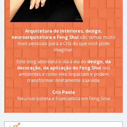
Arquitetura de interiores, design,
neuroarquitetura e Feng Shui
são temas muito
mais pessoais para a Cris do que você pode
imaginar.
Este blog abordará o dia a dia do
design, da
decoração, da aplicação do Feng Shui
nos
ambientes e como eles impactam e podem
transformar diretamente sua vida.
Cris Paola
Neuroarquiteta e Especialista em Feng Shui