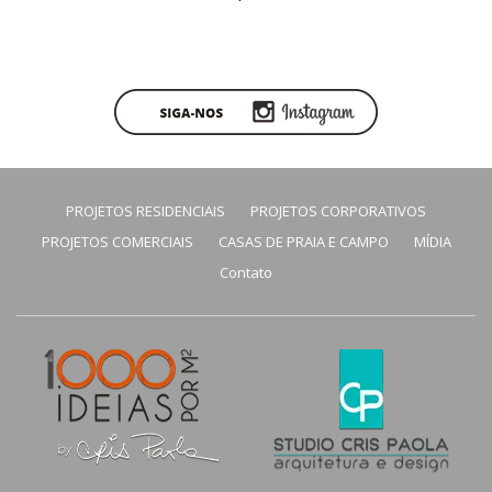
PROJETOS RESIDENCIAIS
PROJETOS CORPORATIVOS
PROJETOS COMERCIAIS
CASAS DE PRAIA E CAMPO
MÍDIA
Contato