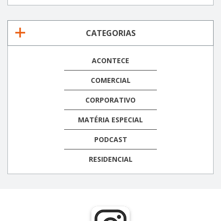
CATEGORIAS
ACONTECE
COMERCIAL
CORPORATIVO
MATÉRIA ESPECIAL
PODCAST
RESIDENCIAL