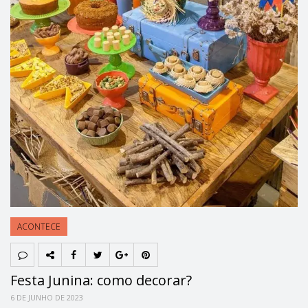
ACONTECE
Festa Junina: como decorar?
6 DE JUNHO DE 2023