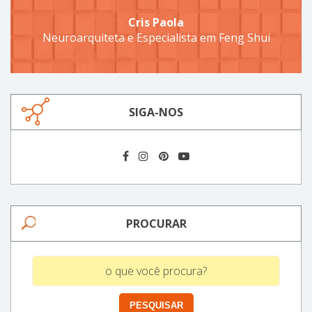
Cris Paola
Neuroarquiteta e Especialista em Feng Shui
SIGA-NOS
PROCURAR