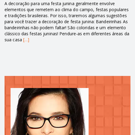
A decoração para uma festa junina geralmente envolve
elementos que remetem ao clima do campo, festas populares
e tradições brasileiras. Por isso, traremos algumas sugestões
para você trazer a decoração de festa junina: Bandeirinhas As
bandeirinhas não podem faltar! São coloridas e um elemento
clássico das festas juninas! Pendure-as em diferentes áreas da
sua casa
[…]