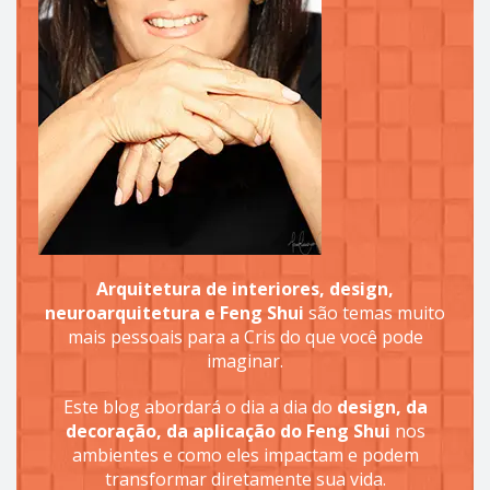
Arquitetura de interiores, design,
neuroarquitetura e Feng Shui
são temas muito
mais pessoais para a Cris do que você pode
imaginar.
Este blog abordará o dia a dia do
design, da
decoração, da aplicação do Feng Shui
nos
ambientes e como eles impactam e podem
transformar diretamente sua vida.