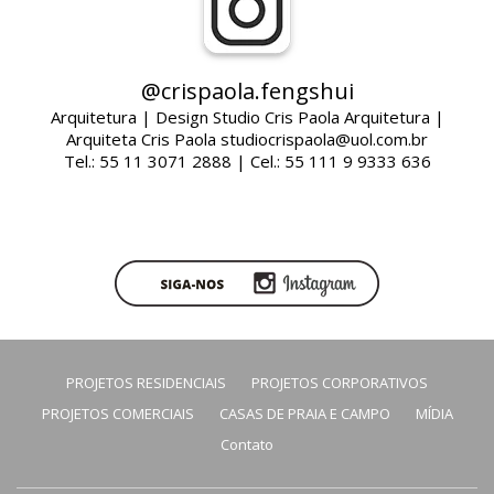
@crispaola.fengshui
Arquitetura | Design Studio Cris Paola Arquitetura |
Arquiteta Cris Paola studiocrispaola@uol.com.br
Tel.: 55 11 3071 2888 | Cel.: 55 111 9 9333 636
PROJETOS RESIDENCIAIS
PROJETOS CORPORATIVOS
PROJETOS COMERCIAIS
CASAS DE PRAIA E CAMPO
MÍDIA
Contato