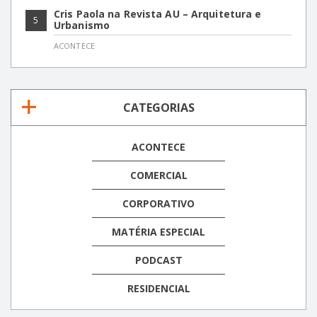
Cris Paola na Revista AU – Arquitetura e
5
Urbanismo
ACONTECE
CATEGORIAS
ACONTECE
COMERCIAL
CORPORATIVO
MATÉRIA ESPECIAL
PODCAST
RESIDENCIAL