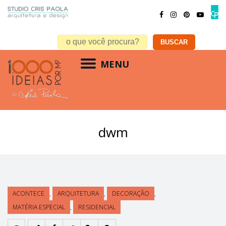
MENU
dwm
ACONTECE
,
ARQUITETURA
,
DECORAÇÃO
,
MATÉRIA ESPECIAL
,
RESIDENCIAL