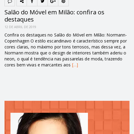
Salão do Móvel em Milão: confira os
destaques
12 DE ABRIL DE 2019
Confira os destaques no Salão do Móvel em Milão: Normann-
Copenhagen O estilo escandinavo é característico sempre por
cores claras, no máximo por tons terrosos, mas dessa vez, a
Normann mostra que o design de interiores também aderiu o
neon, o qual é tendência nas passarelas de moda, trazendo
cores bem vivas e marcantes aos
[…]