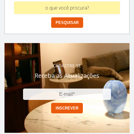
CADASTRE-SE
Receba as Atualizações