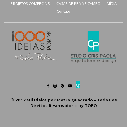
PROJETOS COMERCIAIS
CASAS DE PRAIA E CAMPO
MÍDIA
Contato
© 2017 Mil Ideias por Metro Quadrado - Todos os
Direitos Reservados :: by
TOPO