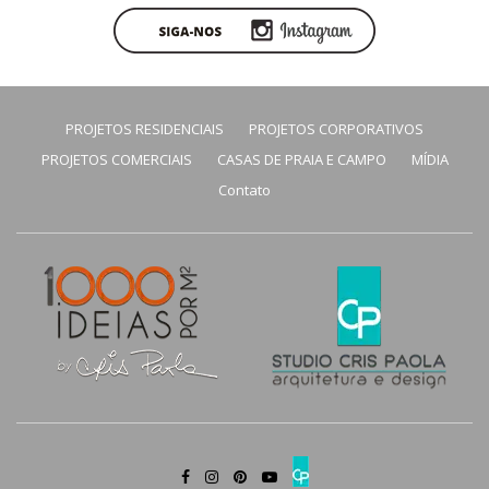
PROJETOS RESIDENCIAIS
PROJETOS CORPORATIVOS
PROJETOS COMERCIAIS
CASAS DE PRAIA E CAMPO
MÍDIA
Contato