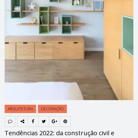
ARQUITETURA
,
DECORAÇÃO
Tendências 2022: da construção civil e