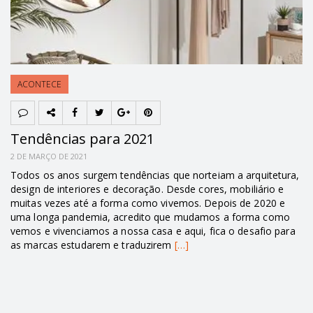
ACONTECE
Tendências para 2021
2 DE MARÇO DE 2021
Todos os anos surgem tendências que norteiam a arquitetura,
design de interiores e decoração. Desde cores, mobiliário e
muitas vezes até a forma como vivemos. Depois de 2020 e
uma longa pandemia, acredito que mudamos a forma como
vemos e vivenciamos a nossa casa e aqui, fica o desafio para
as marcas estudarem e traduzirem
[…]