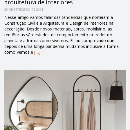
arquitetura de interiores
29 DE SETEMBRO DE 2021
Nesse artigo vamos falar das tendências que norteiam a
Construção Civil e a Arquitetura e Design de interiores na
decoração. Desde novos materiais, cores, mobiliário, as
tendências são estudos de comportamento ao redor do
planeta e a forma como vivemos. Ficou comprovado que
depois de uma longa pandemia mudamos inclusive a forma
como vemos e
[…]