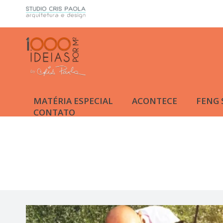
MATÉRIA ESPECIAL
ACONTECE
FENG 
CONTATO