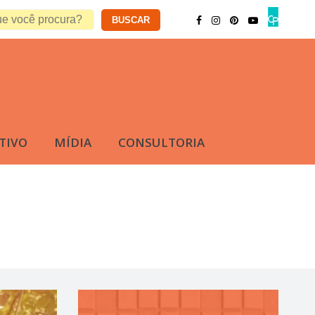
TIVO
MÍDIA
CONSULTORIA