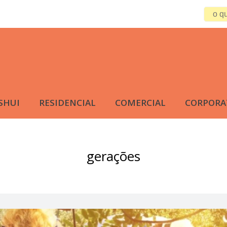
SHUI
RESIDENCIAL
COMERCIAL
CORPORA
gerações