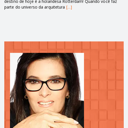
destino de hoje é a holandesa Rotterdam! Quando você faz
parte do universo da arquitetura
[…]