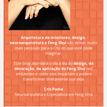
Arquitetura de interiores, design,
neuroarquitetura e Feng Shui
são temas muito
mais pessoais para a Cris do que você pode
imaginar.
Este blog abordará o dia a dia do
design, da
decoração, da aplicação do Feng Shui
nos
ambientes e como eles impactam e podem
transformar diretamente sua vida.
Cris Paola
Neuroarquiteta e Especialista em Feng Shui