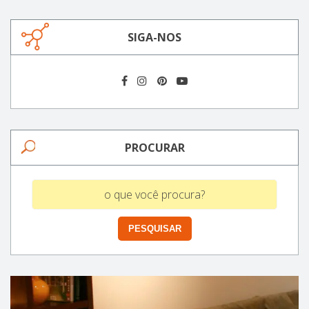
SIGA-NOS
PROCURAR