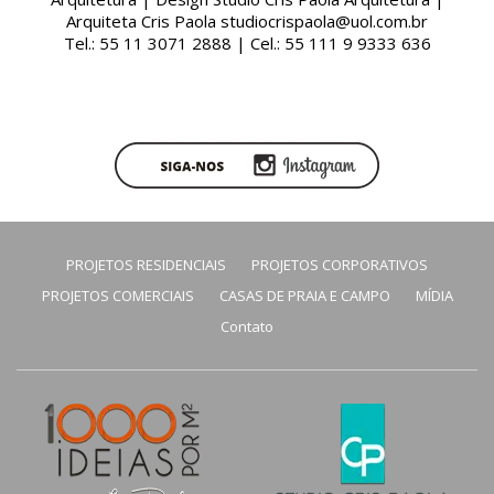
Arquiteta Cris Paola studiocrispaola@uol.com.br
Tel.: 55 11 3071 2888 | Cel.: 55 111 9 9333 636
PROJETOS RESIDENCIAIS
PROJETOS CORPORATIVOS
PROJETOS COMERCIAIS
CASAS DE PRAIA E CAMPO
MÍDIA
Contato