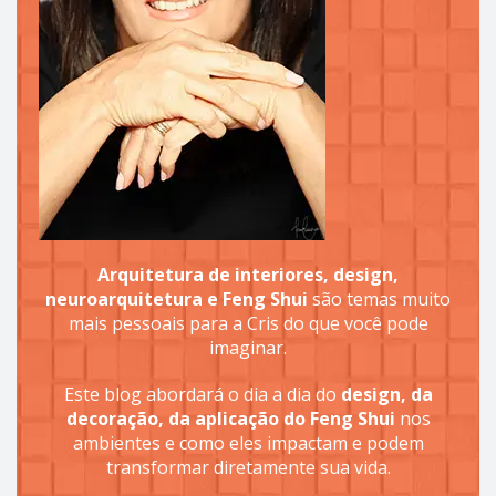
Arquitetura de interiores, design,
neuroarquitetura e Feng Shui
são temas muito
mais pessoais para a Cris do que você pode
imaginar.
Este blog abordará o dia a dia do
design, da
decoração, da aplicação do Feng Shui
nos
ambientes e como eles impactam e podem
transformar diretamente sua vida.