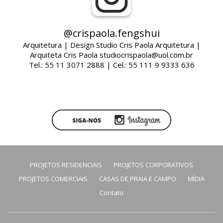
@crispaola.fengshui
Arquitetura | Design Studio Cris Paola Arquitetura |
Arquiteta Cris Paola studiocrispaola@uol.com.br
Tel.: 55 11 3071 2888 | Cel.: 55 111 9 9333 636
PROJETOS RESIDENCIAIS
PROJETOS CORPORATIVOS
PROJETOS COMERCIAIS
CASAS DE PRAIA E CAMPO
MÍDIA
Contato