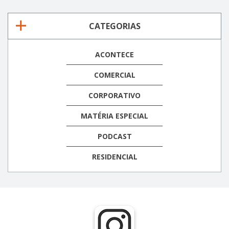
CATEGORIAS
ACONTECE
COMERCIAL
CORPORATIVO
MATÉRIA ESPECIAL
PODCAST
RESIDENCIAL