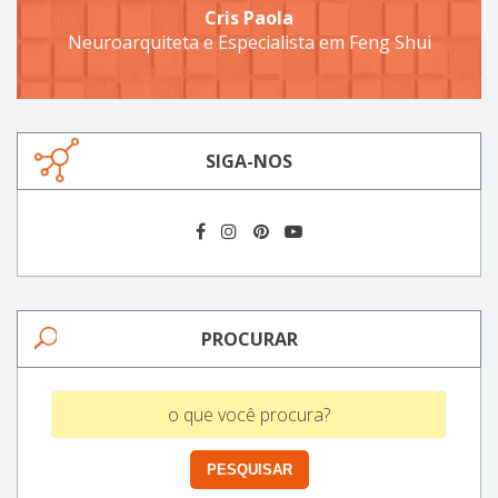
Cris Paola
Neuroarquiteta e Especialista em Feng Shui
SIGA-NOS
PROCURAR