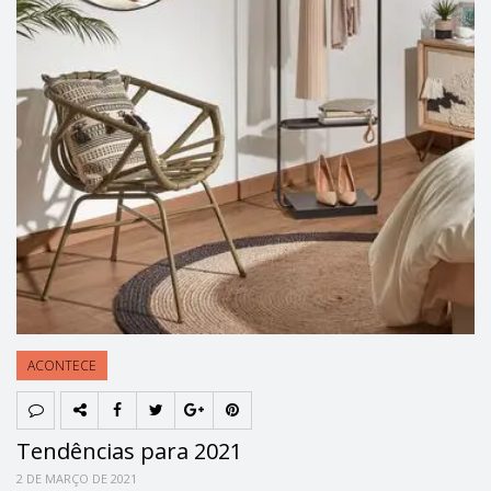
ACONTECE
Tendências para 2021
2 DE MARÇO DE 2021