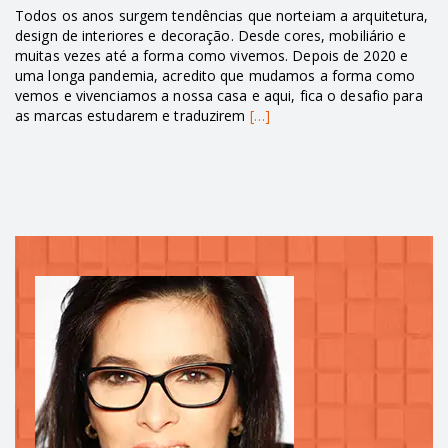
Todos os anos surgem tendências que norteiam a arquitetura,
design de interiores e decoração. Desde cores, mobiliário e
muitas vezes até a forma como vivemos. Depois de 2020 e
uma longa pandemia, acredito que mudamos a forma como
vemos e vivenciamos a nossa casa e aqui, fica o desafio para
as marcas estudarem e traduzirem
[…]