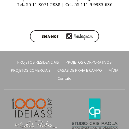
Tel.: 55 11 3071 2888 | Cel.: 55 111 9 9333 636
PROJETOS RESIDENCIAIS
PROJETOS CORPORATIVOS
PROJETOS COMERCIAIS
CASAS DE PRAIA E CAMPO
MÍDIA
Contato