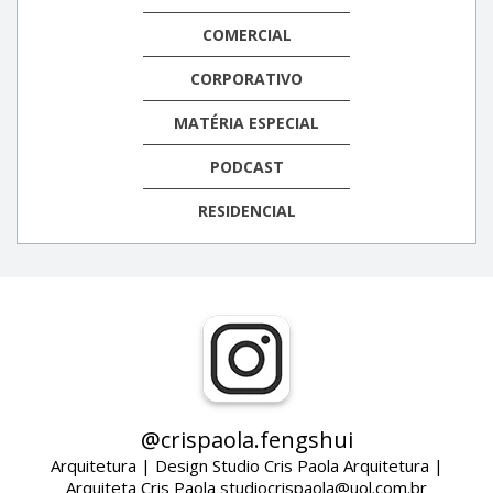
COMERCIAL
CORPORATIVO
MATÉRIA ESPECIAL
PODCAST
RESIDENCIAL
@crispaola.fengshui
Arquitetura | Design Studio Cris Paola Arquitetura |
Arquiteta Cris Paola studiocrispaola@uol.com.br