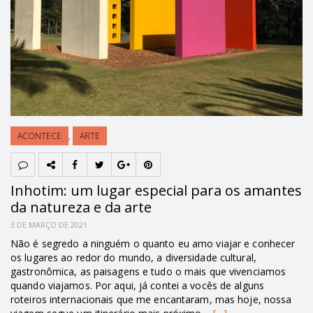
ACONTECE
,
ARTE
Inhotim: um lugar especial para os amantes
da natureza e da arte
3 DE MARÇO DE 2021
Não é segredo a ninguém o quanto eu amo viajar e conhecer
os lugares ao redor do mundo, a diversidade cultural,
gastronômica, as paisagens e tudo o mais que vivenciamos
quando viajamos. Por aqui, já contei a vocês de alguns
roteiros internacionais que me encantaram, mas hoje, nossa