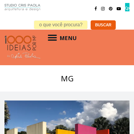
MENU
MG