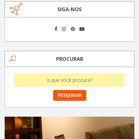
SIGA-NOS
PROCURAR