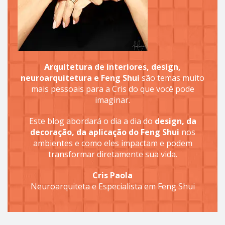
Arquitetura de interiores, design,
neuroarquitetura e Feng Shui
são temas muito
mais pessoais para a Cris do que você pode
imaginar.
Este blog abordará o dia a dia do
design, da
decoração, da aplicação do Feng Shui
nos
ambientes e como eles impactam e podem
transformar diretamente sua vida.
Cris Paola
Neuroarquiteta e Especialista em Feng Shui