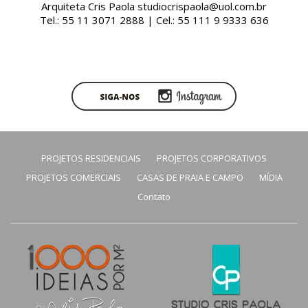
Arquiteta Cris Paola studiocrispaola@uol.com.br
Tel.: 55 11 3071 2888 | Cel.: 55 111 9 9333 636
PROJETOS RESIDENCIAIS
PROJETOS CORPORATIVOS
PROJETOS COMERCIAIS
CASAS DE PRAIA E CAMPO
MÍDIA
Contato