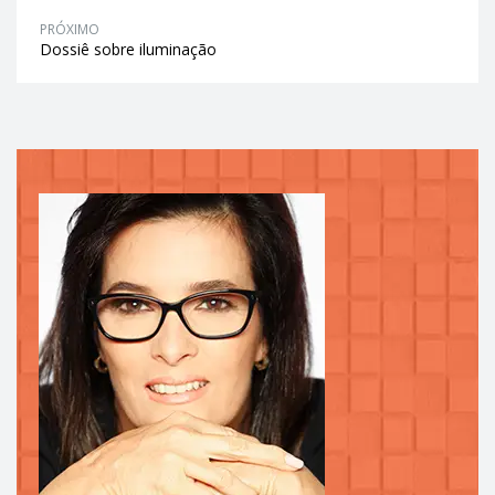
PRÓXIMO
Dossiê sobre iluminação