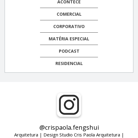
ACONTECE
COMERCIAL
CORPORATIVO
MATÉRIA ESPECIAL
PODCAST
RESIDENCIAL
@crispaola.fengshui
Arquitetura | Design Studio Cris Paola Arquitetura |