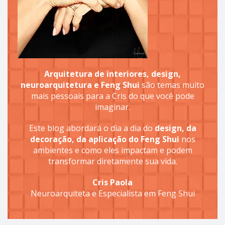
Arquitetura de interiores, design,
neuroarquitetura e Feng Shui
são temas muito
mais pessoais para a Cris do que você pode
imaginar.
Este blog abordará o dia a dia do
design, da
decoração, da aplicação do Feng Shui
nos
ambientes e como eles impactam e podem
transformar diretamente sua vida.
Cris Paola
Neuroarquiteta e Especialista em Feng Shui