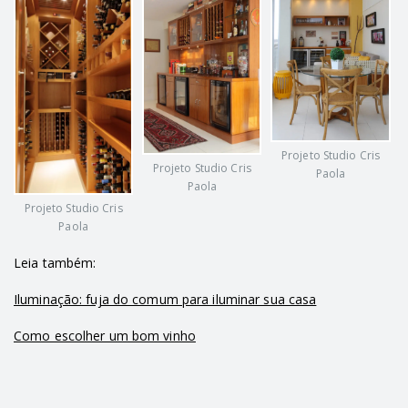
Projeto Studio Cris
Projeto Studio Cris
Paola
Paola
Projeto Studio Cris
Paola
Leia também:
Iluminação: fuja do comum para iluminar sua casa
Como escolher um bom vinho