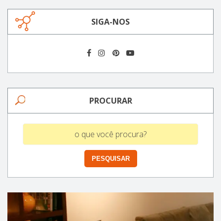
SIGA-NOS
PROCURAR