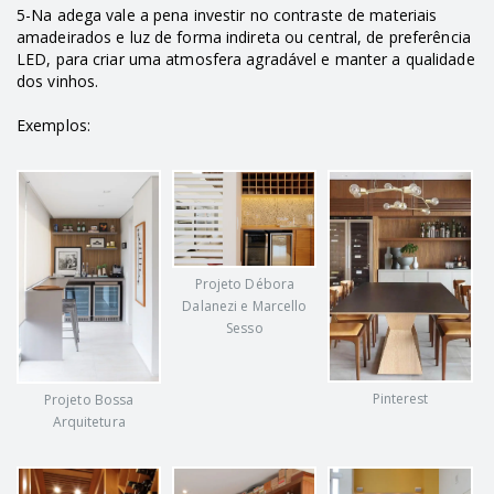
5-Na adega vale a pena investir no contraste de materiais
amadeirados e luz de forma indireta ou central, de preferência
LED, para criar uma atmosfera agradável e manter a qualidade
dos vinhos.
Exemplos:
Projeto Débora
Dalanezi e Marcello
Sesso
Pinterest
Projeto Bossa
Arquitetura