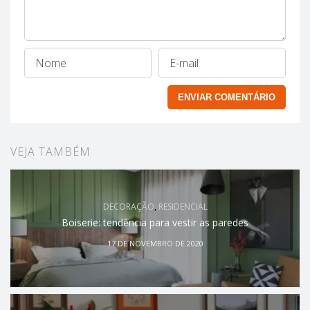
VEJA TAMBÉM
DECORAÇÃO
,
RESIDENCIAL
Boiserie: tendência para vestir as paredes
17 DE NOVEMBRO DE 2020