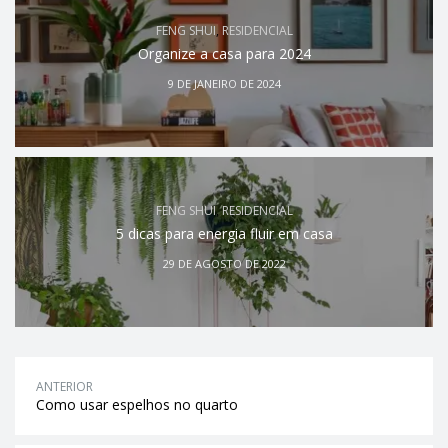
FENG SHUI
,
RESIDENCIAL
Organize a casa para 2024
9 DE JANEIRO DE 2024
FENG SHUI
,
RESIDENCIAL
5 dicas para energia fluir em casa
29 DE AGOSTO DE 2022
ANTERIOR
Como usar espelhos no quarto