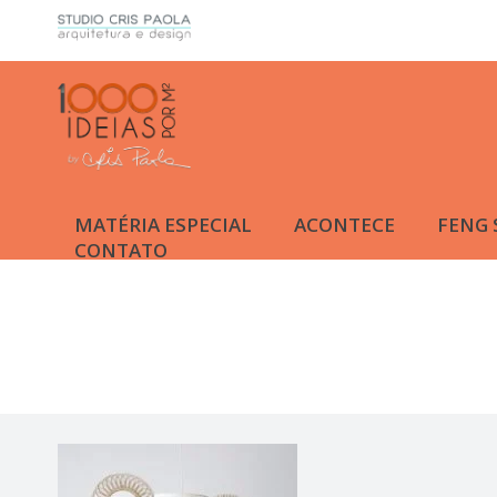
MATÉRIA ESPECIAL
ACONTECE
FENG 
CONTATO