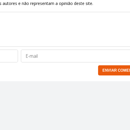
 autores e não representam a opinião deste site.