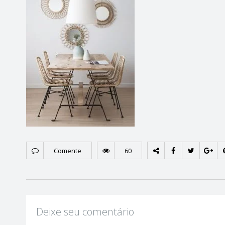
Comente
60
Deixe seu comentário