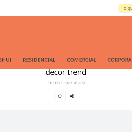
SHUI
RESIDENCIAL
COMERCIAL
CORPORA
decor trend
5 DE FEVEREIRO DE 2020