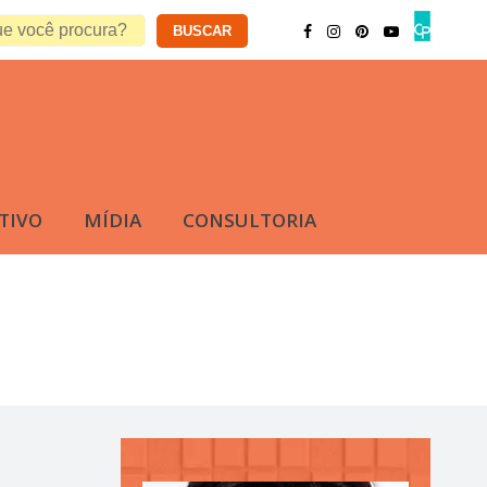
TIVO
MÍDIA
CONSULTORIA