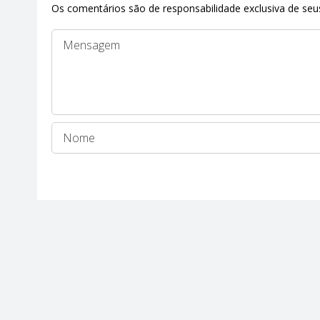
Os comentários são de responsabilidade exclusiva de seus