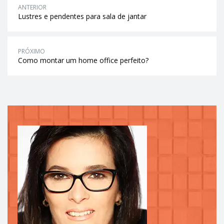
ANTERIOR
Lustres e pendentes para sala de jantar
PRÓXIMO
Como montar um home office perfeito?