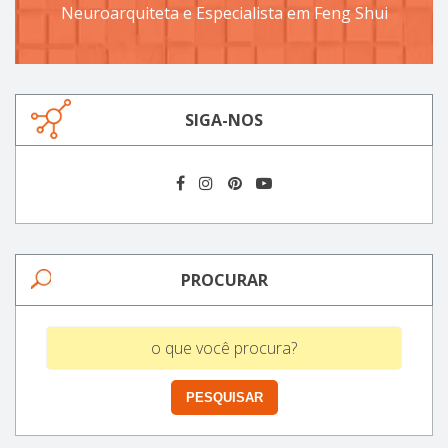
Neuroarquiteta e Especialista em Feng Shui
SIGA-NOS
PROCURAR