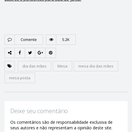
Comente
5.2K
dia das mães
Mesa
mesa dia das mães
mesa posta
Deixe seu comentário
Os comentários são de responsabilidade exclusiva de
seus autores e não representam a opinião deste site.