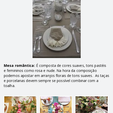
Mesa romântica:
É composta de cores suaves, tons pastéis
e femininos como rosa e nude. Na hora da composição
podemos apostar em arranjos florais de tons suaves. As taças
e porcelanas devem sempre se possível combinar com a
toalha.