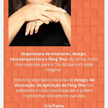
Arquitetura de interiores, design,
neuroarquitetura e Feng Shui
são temas muito
mais pessoais para a Cris do que você pode
imaginar.
Este blog abordará o dia a dia do
design, da
decoração, da aplicação do Feng Shui
nos
ambientes e como eles impactam e podem
transformar diretamente sua vida.
Cris Paola