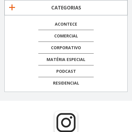
CATEGORIAS
ACONTECE
COMERCIAL
CORPORATIVO
MATÉRIA ESPECIAL
PODCAST
RESIDENCIAL