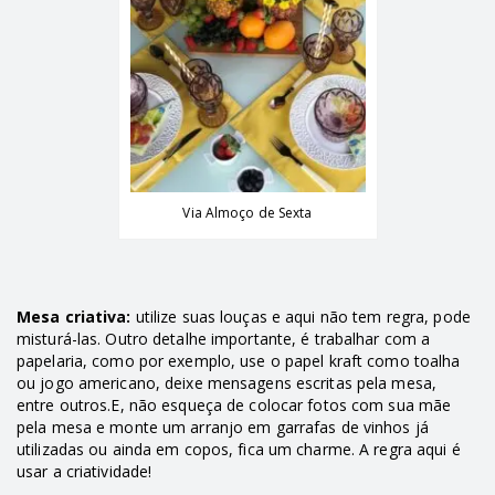
Via Almoço de Sexta
Mesa criativa:
utilize suas louças e aqui não tem regra, pode
misturá-las. Outro detalhe importante, é trabalhar com a
papelaria, como por exemplo, use o papel kraft como toalha
ou jogo americano, deixe mensagens escritas pela mesa,
entre outros.E, não esqueça de colocar fotos com sua mãe
pela mesa e monte um arranjo em garrafas de vinhos já
utilizadas ou ainda em copos, fica um charme. A regra aqui é
usar a criatividade!