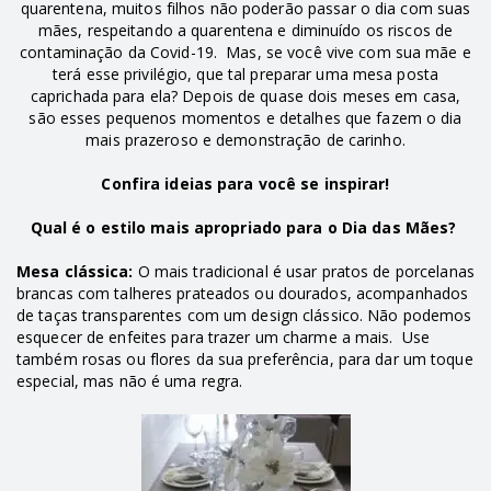
quarentena, muitos filhos não poderão passar o dia com suas
mães, respeitando a quarentena e diminuído os riscos de
contaminação da Covid-19. Mas, se você vive com sua mãe e
terá esse privilégio, que tal preparar uma mesa posta
caprichada para ela? Depois de quase dois meses em casa,
são esses pequenos momentos e detalhes que fazem o dia
mais prazeroso e demonstração de carinho.
Confira ideias para você se inspirar!
Qual é o estilo mais apropriado para o Dia das Mães?
Mesa clássica:
O mais tradicional é usar pratos de porcelanas
brancas com talheres prateados ou dourados, acompanhados
de taças transparentes com um design clássico. Não podemos
esquecer de enfeites para trazer um charme a mais. Use
também rosas ou flores da sua preferência, para dar um toque
especial, mas não é uma regra.