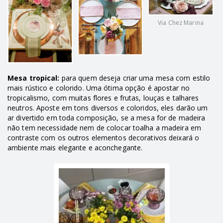
Via Chez Marina
Mesa tropical:
para quem deseja criar uma mesa com estilo
mais rústico e colorido. Uma ótima opção é apostar no
tropicalismo, com muitas flores e frutas, louças e talhares
neutros. Aposte em tons diversos e coloridos, eles darão um
ar divertido em toda composição, se a mesa for de madeira
não tem necessidade nem de colocar toalha a madeira em
contraste com os outros elementos decorativos deixará o
ambiente mais elegante e aconchegante.