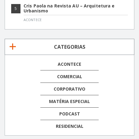
Cris Paola na Revista AU – Arquitetura e
5
Urbanismo
ACONTECE
CATEGORIAS
ACONTECE
COMERCIAL
CORPORATIVO
MATÉRIA ESPECIAL
PODCAST
RESIDENCIAL