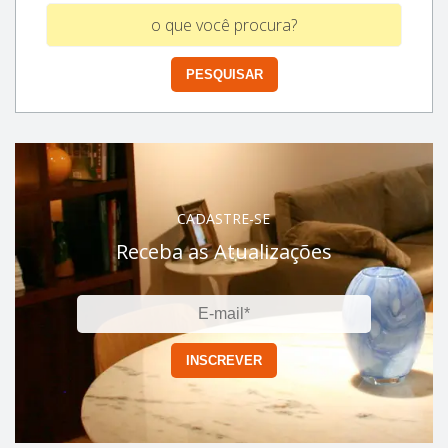
CADASTRE-SE
Receba as Atualizações