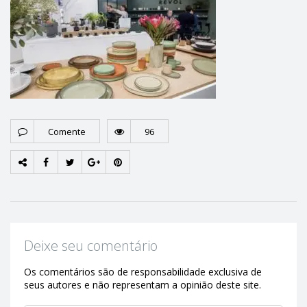
Comente
96
Deixe seu comentário
Os comentários são de responsabilidade exclusiva de
seus autores e não representam a opinião deste site.