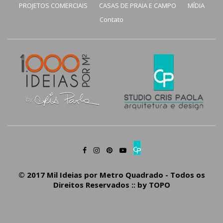
PROJETOS COMERCIAIS
CASAS DE PRAIA E CAMPO
MÍDIA
Contato
© 2017 Mil Ideias por Metro Quadrado - Todos os
Direitos Reservados :: by
TOPO