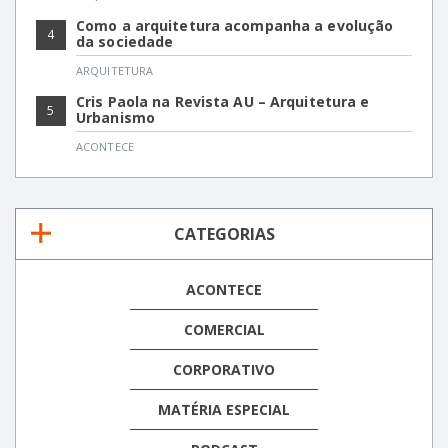
Como a arquitetura acompanha a evolução
4
da sociedade
ARQUITETURA
Cris Paola na Revista AU – Arquitetura e
5
Urbanismo
ACONTECE
CATEGORIAS
ACONTECE
COMERCIAL
CORPORATIVO
MATÉRIA ESPECIAL