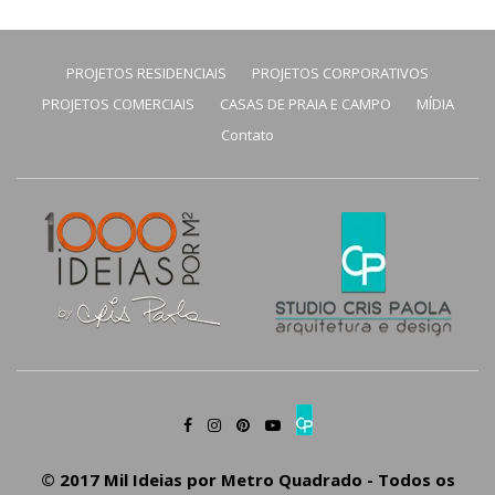
PROJETOS RESIDENCIAIS
PROJETOS CORPORATIVOS
PROJETOS COMERCIAIS
CASAS DE PRAIA E CAMPO
MÍDIA
Contato
© 2017 Mil Ideias por Metro Quadrado - Todos os