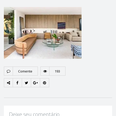
Comente
193
Deixe seu comentário