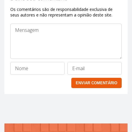
Os comentários são de responsabilidade exclusiva de
seus autores e não representam a opinião deste site.