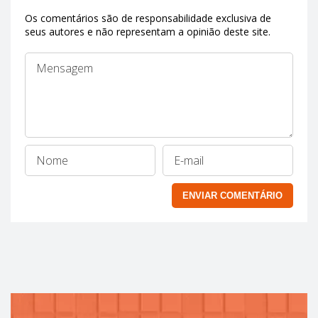
Os comentários são de responsabilidade exclusiva de
seus autores e não representam a opinião deste site.