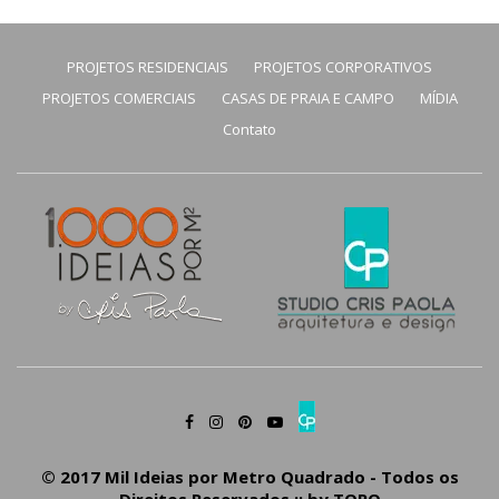
PROJETOS RESIDENCIAIS
PROJETOS CORPORATIVOS
PROJETOS COMERCIAIS
CASAS DE PRAIA E CAMPO
MÍDIA
Contato
© 2017 Mil Ideias por Metro Quadrado - Todos os