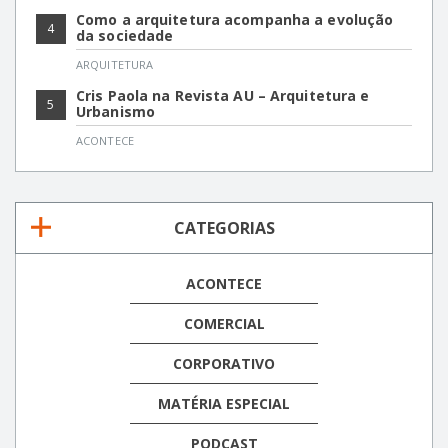
Como a arquitetura acompanha a evolução
4
da sociedade
ARQUITETURA
Cris Paola na Revista AU – Arquitetura e
5
Urbanismo
ACONTECE
CATEGORIAS
ACONTECE
COMERCIAL
CORPORATIVO
MATÉRIA ESPECIAL
PODCAST