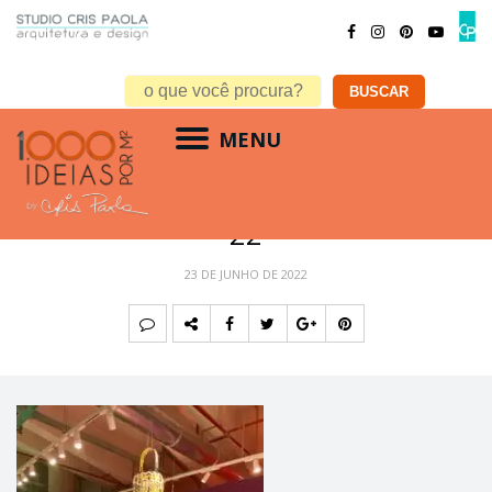
MENU
22
23 DE JUNHO DE 2022