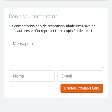
Deixe seu comentário
Os comentários são de responsabilidade exclusiva de
seus autores e não representam a opinião deste site.