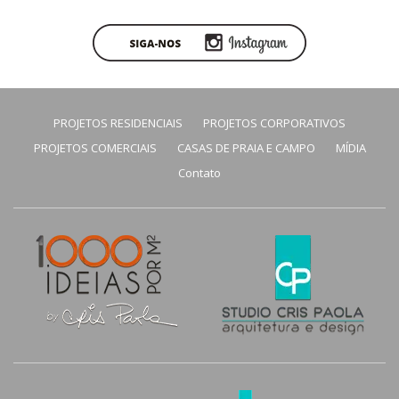
PROJETOS RESIDENCIAIS
PROJETOS CORPORATIVOS
PROJETOS COMERCIAIS
CASAS DE PRAIA E CAMPO
MÍDIA
Contato