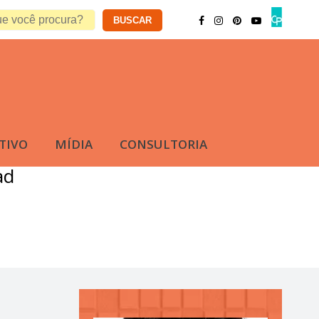
TIVO
MÍDIA
CONSULTORIA
ad