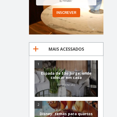
MAIS ACESSADOS
1
Espada de São Jorge: onde
colocar em casa
RESIDENCIAL
2
Disney: temas para quartos