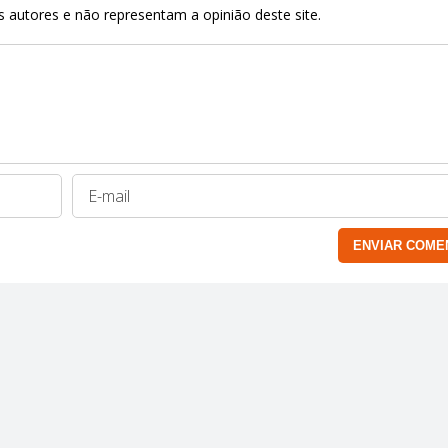
 autores e não representam a opinião deste site.