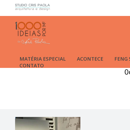
MATÉRIA ESPECIAL
ACONTECE
FENG 
CONTATO
0