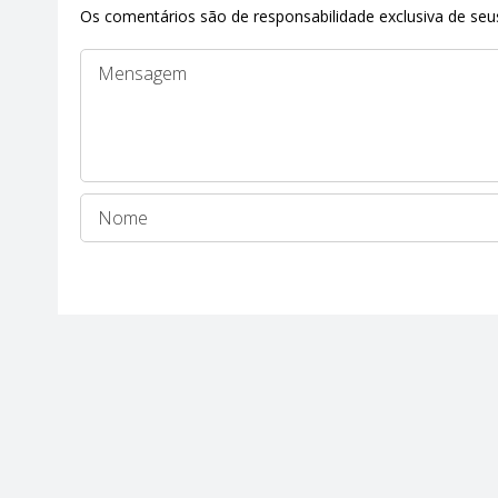
Os comentários são de responsabilidade exclusiva de seus