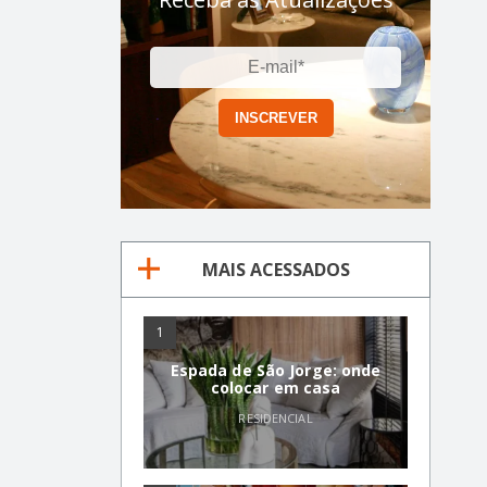
MAIS ACESSADOS
1
Espada de São Jorge: onde
colocar em casa
RESIDENCIAL