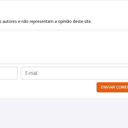
 autores e não representam a opinião deste site.