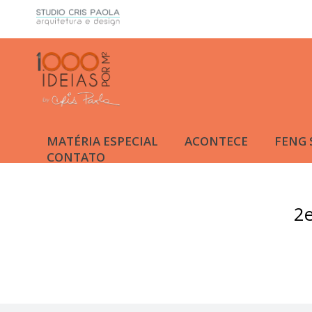
MATÉRIA ESPECIAL
ACONTECE
FENG 
CONTATO
2