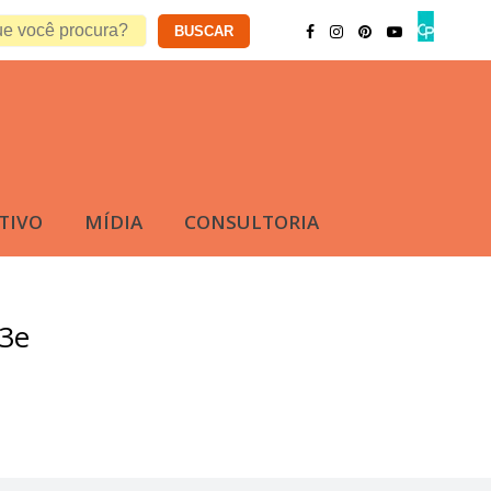
TIVO
MÍDIA
CONSULTORIA
3e