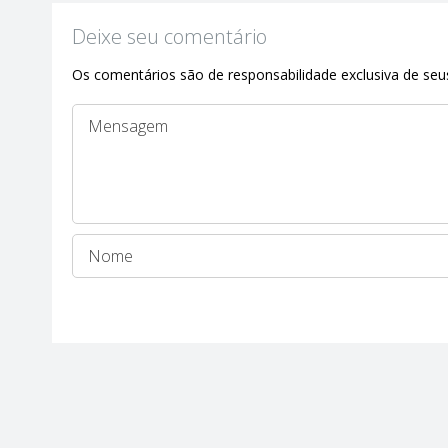
Deixe seu comentário
Os comentários são de responsabilidade exclusiva de seus