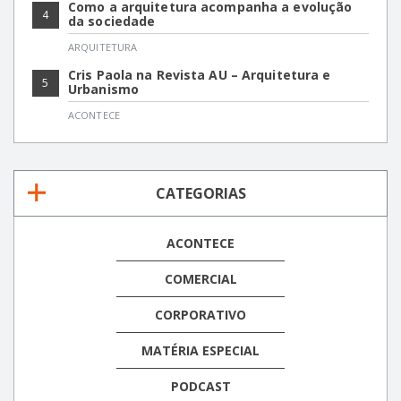
Como a arquitetura acompanha a evolução
4
da sociedade
ARQUITETURA
Cris Paola na Revista AU – Arquitetura e
5
Urbanismo
ACONTECE
CATEGORIAS
ACONTECE
COMERCIAL
CORPORATIVO
MATÉRIA ESPECIAL
PODCAST