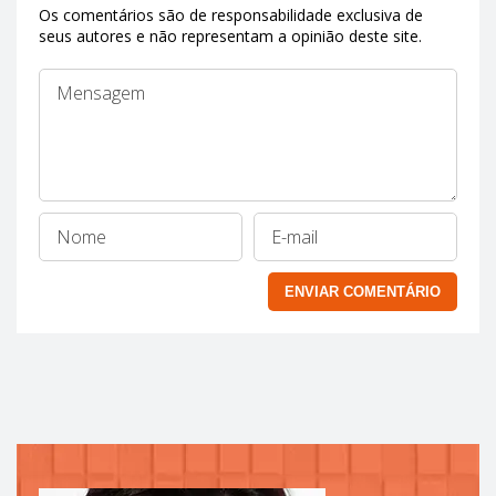
Os comentários são de responsabilidade exclusiva de
seus autores e não representam a opinião deste site.