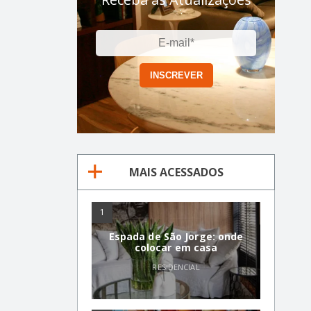
MAIS ACESSADOS
1
Espada de São Jorge: onde
colocar em casa
RESIDENCIAL