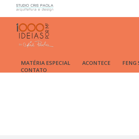
MATÉRIA ESPECIAL
ACONTECE
FENG 
CONTATO