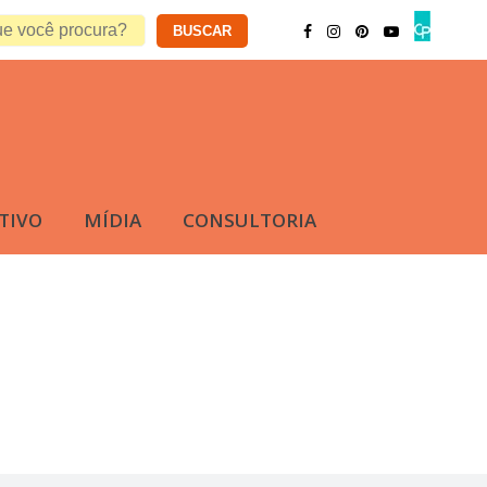
TIVO
MÍDIA
CONSULTORIA