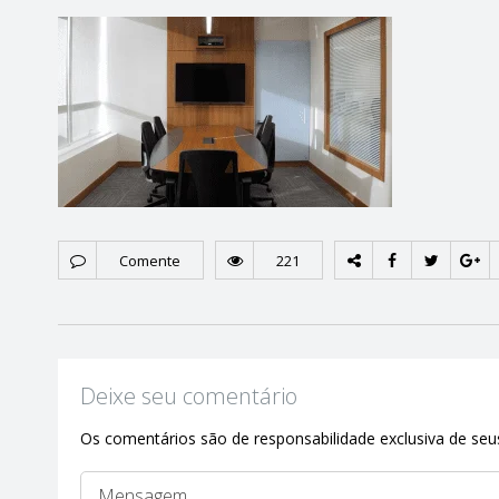
Comente
221
Deixe seu comentário
Os comentários são de responsabilidade exclusiva de seus