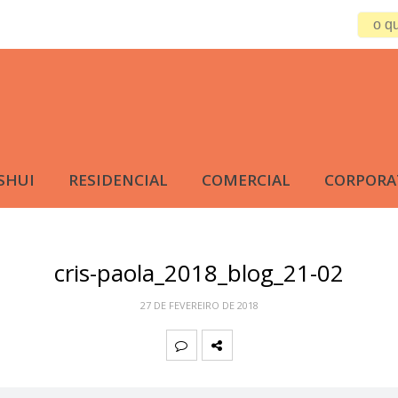
SHUI
RESIDENCIAL
COMERCIAL
CORPORA
cris-paola_2018_blog_21-02
27 DE FEVEREIRO DE 2018