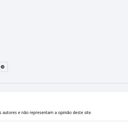
 autores e não representam a opinião deste site.