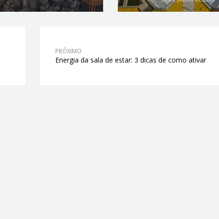
PRÓXIMO
Energia da sala de estar: 3 dicas de como ativar