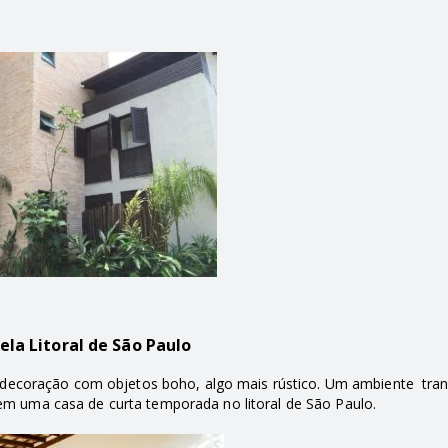
Bela Litoral de São Paulo
ecoração com objetos boho, algo mais rústico. Um ambiente tran
 em
uma casa de curta temporada no litoral de São Paulo.