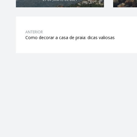
ANTERIOR
Como decorar a casa de praia: dicas valiosas