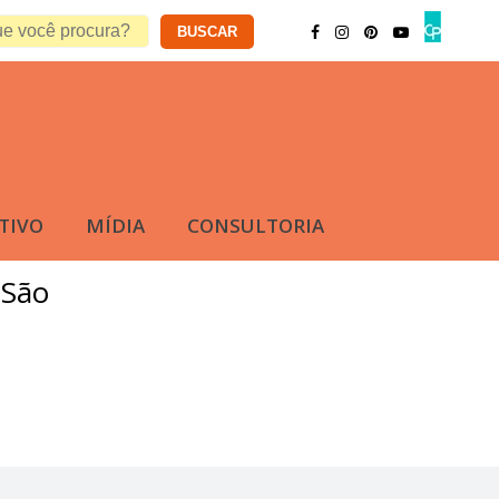
TIVO
MÍDIA
CONSULTORIA
 São