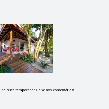
as de curta temporada? Deixe nos comentários!