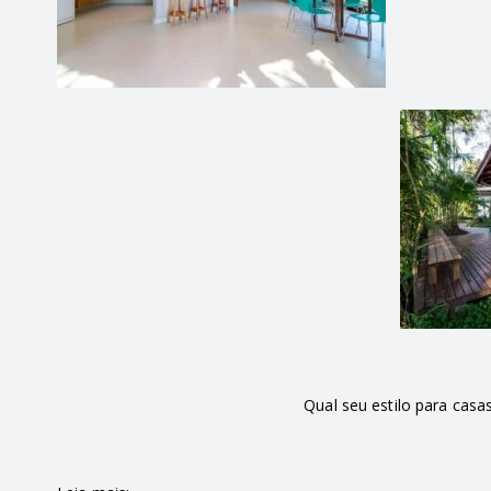
Qual seu estilo para cas