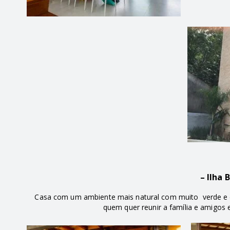
– Ilha 
Casa com um ambiente mais natural com muito verde e d
quem quer reunir a família e amigos