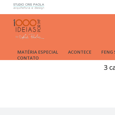
MATÉRIA ESPECIAL
ACONTECE
FENG 
CONTATO
3 c