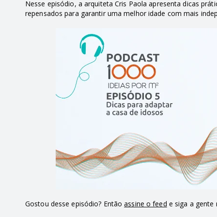
Nesse episódio, a arquiteta Cris Paola apresenta dicas prát
repensados para garantir uma melhor idade com mais indepe
Gostou desse episódio? Então
assine o feed
e siga a gente