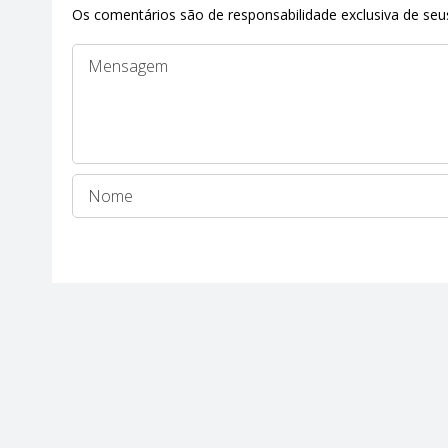
Os comentários são de responsabilidade exclusiva de seus