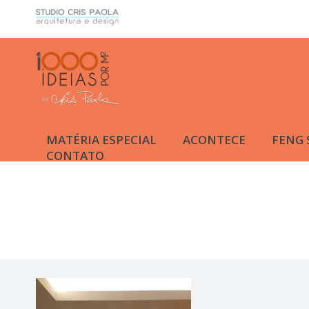
MATÉRIA ESPECIAL
ACONTECE
FENG 
CONTATO