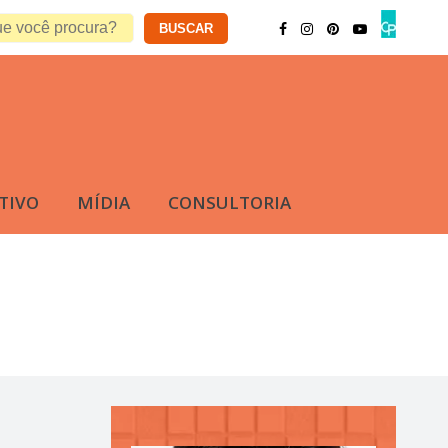
TIVO
MÍDIA
CONSULTORIA