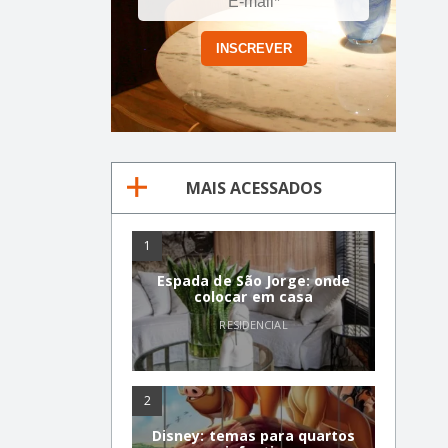
MAIS ACESSADOS
1
Espada de São Jorge: onde
colocar em casa
RESIDENCIAL
2
Disney: temas para quartos