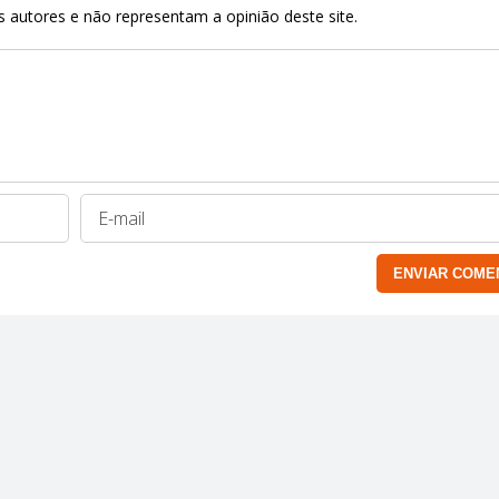
 autores e não representam a opinião deste site.