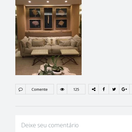
Comente
125
Deixe seu comentário