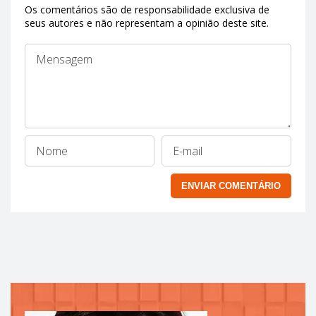
Os comentários são de responsabilidade exclusiva de
seus autores e não representam a opinião deste site.