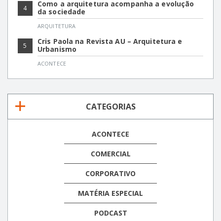
Como a arquitetura acompanha a evolução
4
da sociedade
ARQUITETURA
Cris Paola na Revista AU – Arquitetura e
5
Urbanismo
ACONTECE
CATEGORIAS
ACONTECE
COMERCIAL
CORPORATIVO
MATÉRIA ESPECIAL
PODCAST