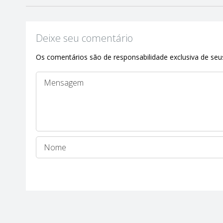
Deixe seu comentário
Os comentários são de responsabilidade exclusiva de seus