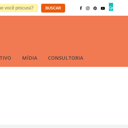
TIVO
MÍDIA
CONSULTORIA