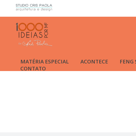
MATÉRIA ESPECIAL
ACONTECE
FENG 
CONTATO