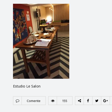
Estudio Le Salon
Comente
155