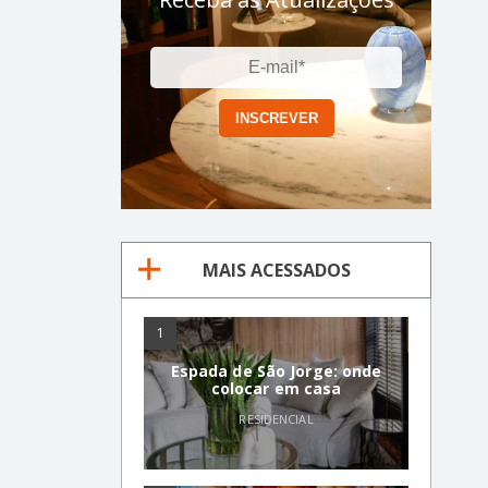
MAIS ACESSADOS
1
Espada de São Jorge: onde
colocar em casa
RESIDENCIAL