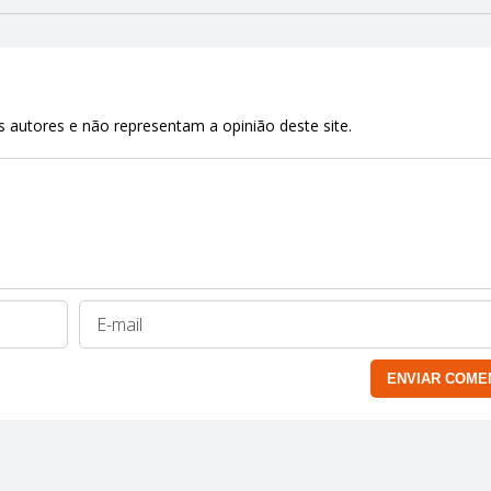
 autores e não representam a opinião deste site.