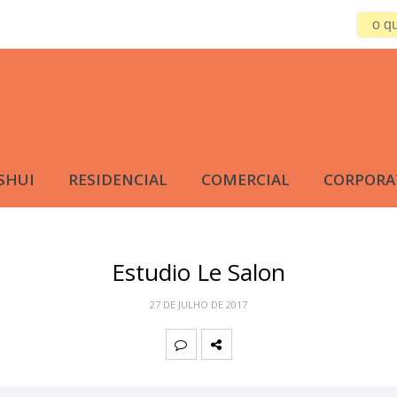
SHUI
RESIDENCIAL
COMERCIAL
CORPORA
Estudio Le Salon
27 DE JULHO DE 2017