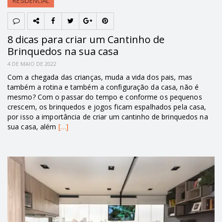
RESIDENCIAL
8 dicas para criar um Cantinho de
Brinquedos na sua casa
4 DE MAIO DE 2022
Com a chegada das crianças, muda a vida dos pais, mas
também a rotina e também a configuração da casa, não é
mesmo? Com o passar do tempo e conforme os pequenos
crescem, os brinquedos e jogos ficam espalhados pela casa,
por isso a importância de criar um cantinho de brinquedos na
sua casa, além
[…]