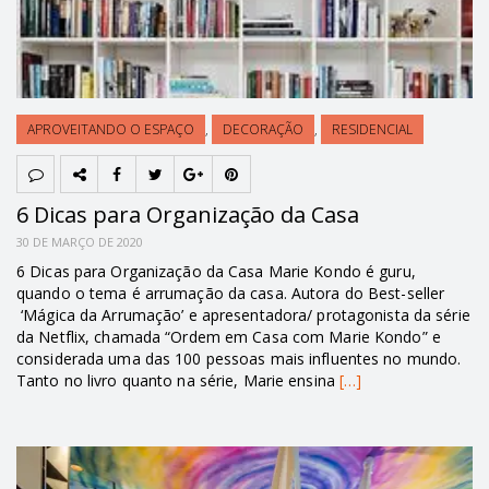
APROVEITANDO O ESPAÇO
,
DECORAÇÃO
,
RESIDENCIAL
6 Dicas para Organização da Casa
30 DE MARÇO DE 2020
6 Dicas para Organização da Casa Marie Kondo é guru,
quando o tema é arrumação da casa. Autora do Best-seller
‘Mágica da Arrumação’ e apresentadora/ protagonista da série
da Netflix, chamada “Ordem em Casa com Marie Kondo” e
considerada uma das 100 pessoas mais influentes no mundo.
Tanto no livro quanto na série, Marie ensina
[…]