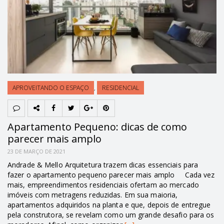
APROVEITANDO O ESPAÇO
,
RESIDENCIAL
Apartamento Pequeno: dicas de como
parecer mais amplo
23 DE MARÇO DE 2021
Andrade & Mello Arquitetura trazem dicas essenciais para
fazer o apartamento pequeno parecer mais amplo Cada vez
mais, empreendimentos residenciais ofertam ao mercado
imóveis com metragens reduzidas. Em sua maioria,
apartamentos adquiridos na planta e que, depois de entregue
pela construtora, se revelam como um grande desafio para os