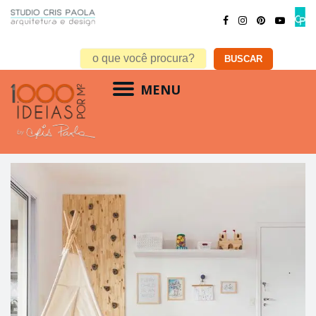
MENU
Aproveitando o Espaço