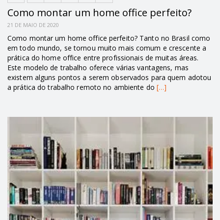
Como montar um home office perfeito?
21 DE MAIO DE 2020
Como montar um home office perfeito? Tanto no Brasil como
em todo mundo, se tornou muito mais comum e crescente a
prática do home office entre profissionais de muitas áreas.
Este modelo de trabalho oferece várias vantagens, mas
existem alguns pontos a serem observados para quem adotou
a prática do trabalho remoto no ambiente do
[…]