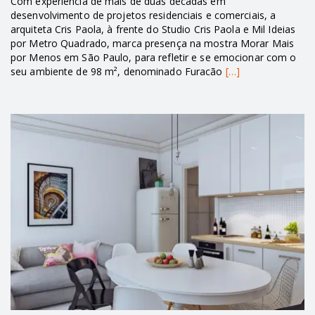
Com experiência de mais de duas décadas em
desenvolvimento de projetos residenciais e comerciais, a
arquiteta Cris Paola, à frente do Studio Cris Paola e Mil Ideias
por Metro Quadrado, marca presença na mostra Morar Mais
por Menos em São Paulo, para refletir e se emocionar com o
seu ambiente de 98 m², denominado Furacão
[…]