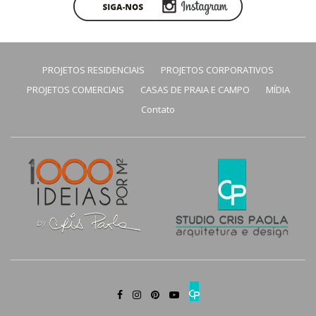
PROJETOS RESIDENCIAIS
PROJETOS CORPORATIVOS
PROJETOS COMERCIAIS
CASAS DE PRAIA E CAMPO
MÍDIA
Contato