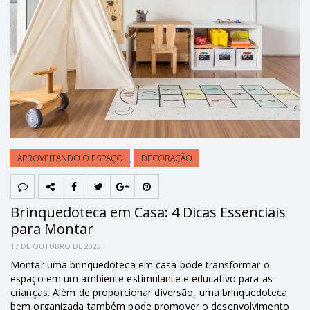
APROVEITANDO O ESPAÇO
,
DECORAÇÃO
Brinquedoteca em Casa: 4 Dicas Essenciais
para Montar
17 DE OUTUBRO DE 2023
Montar uma brinquedoteca em casa pode transformar o
espaço em um ambiente estimulante e educativo para as
crianças. Além de proporcionar diversão, uma brinquedoteca
bem organizada também pode promover o desenvolvimento