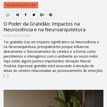
NEUROARQUITETURA
O Poder da Gratidão: Impactos na
Neurociência e na Neuroarquitetura
25 DE JUNHO DE 2024
Ter gratidão traz um impacto significativo na Neurociência e
na Neuroarquitetura, principalmente porque influencia
diretamente o funcionamento do cérebro e a forma como
percebemos e interagimos com o ambiente ao nosso redor.
Aqui estão alguns pontos importantes: Ativação Neural
Positiva: Expressar gratidão está associado à ativação de
áreas do cérebro relacionadas ao processamento de emoções
[…]