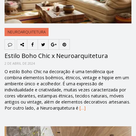
NEUROARQUITETURA
Estilo Boho Chic x Neuroarquitetura
2 DE ABRIL DE 2024
O estilo Boho Chic na decoração é uma tendência que
combina elementos boêmios, étnicos, vintage e hippie em um
ambiente único e acolhedor. É uma expressão de
individualidade e criatividade, muitas vezes caracterizada por
cores vibrantes, estampas étnicas, tecidos naturais, móveis
antigos ou vintage, além de elementos decorativos artesanais.
Por outro lado, a Neuroarquitetura é
[…]