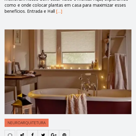
como e onde colocar plantas em casa para maximizar esses
benefícios. Entrada e Hall
[…]
NEUROARQUITETURA