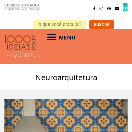
MENU
Neuroarquitetura