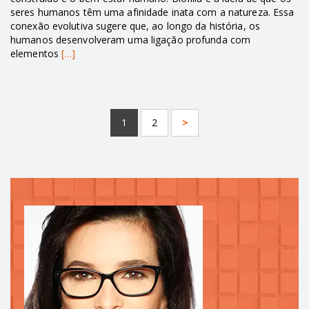
seres humanos têm uma afinidade inata com a natureza. Essa
conexão evolutiva sugere que, ao longo da história, os
humanos desenvolveram uma ligação profunda com
elementos
[…]
1
2
>