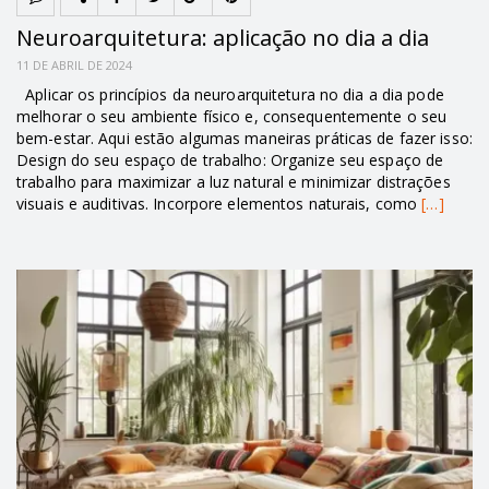
Neuroarquitetura: aplicação no dia a dia
11 DE ABRIL DE 2024
Aplicar os princípios da neuroarquitetura no dia a dia pode
melhorar o seu ambiente físico e, consequentemente o seu
bem-estar. Aqui estão algumas maneiras práticas de fazer isso:
Design do seu espaço de trabalho: Organize seu espaço de
trabalho para maximizar a luz natural e minimizar distrações
visuais e auditivas. Incorpore elementos naturais, como
[…]