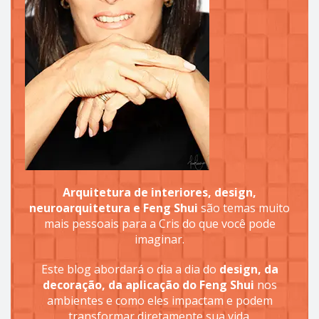
Arquitetura de interiores, design,
neuroarquitetura e Feng Shui
são temas muito
mais pessoais para a Cris do que você pode
imaginar.
Este blog abordará o dia a dia do
design, da
decoração, da aplicação do Feng Shui
nos
ambientes e como eles impactam e podem
transformar diretamente sua vida.