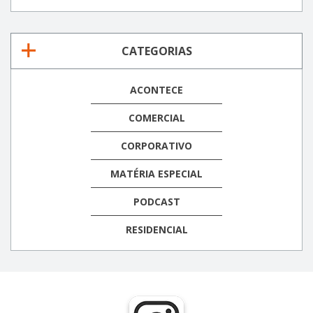
CATEGORIAS
ACONTECE
COMERCIAL
CORPORATIVO
MATÉRIA ESPECIAL
PODCAST
RESIDENCIAL