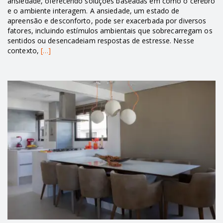
ansiedade, oferecendo soluções baseadas em como o cérebro
e o ambiente interagem. A ansiedade, um estado de
apreensão e desconforto, pode ser exacerbada por diversos
fatores, incluindo estímulos ambientais que sobrecarregam os
sentidos ou desencadeiam respostas de estresse. Nesse
contexto,
[…]