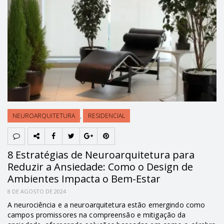
NEUROARQUITETURA
,
RESIDENCIAL
8 Estratégias de Neuroarquitetura para
Reduzir a Ansiedade: Como o Design de
Ambientes Impacta o Bem-Estar
8 DE AGOSTO DE 2024
A neurociência e a neuroarquitetura estão emergindo como
campos promissores na compreensão e mitigação da