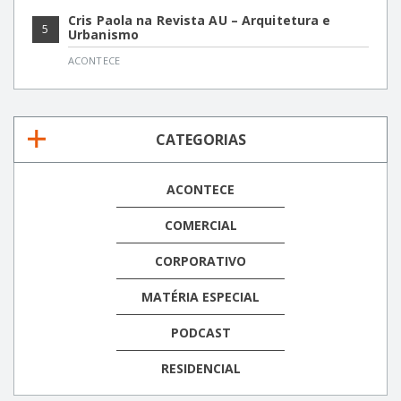
Cris Paola na Revista AU – Arquitetura e
5
Urbanismo
ACONTECE
CATEGORIAS
ACONTECE
COMERCIAL
CORPORATIVO
MATÉRIA ESPECIAL
PODCAST
RESIDENCIAL