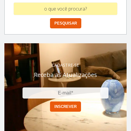
CADASTRE-SE
Receba as Atualizações