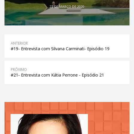
23 DE MARÇO DE 2020
ANTERIOR
#19- Entrevista com Silvana Carminati- Episódio 19
PRÓXIMO
#21- Entrevista com Kátia Perrone - Episódio 21