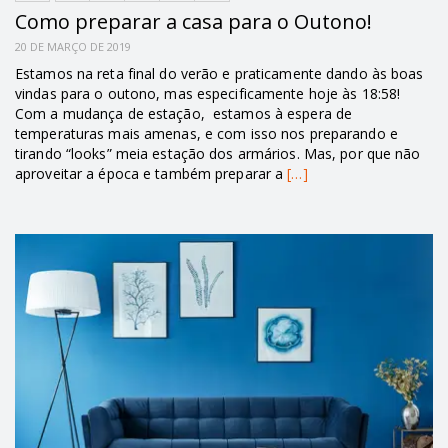
Como preparar a casa para o Outono!
20 DE MARÇO DE 2019
Estamos na reta final do verão e praticamente dando às boas
vindas para o outono, mas especificamente hoje às 18:58!
Com a mudança de estação, estamos à espera de
temperaturas mais amenas, e com isso nos preparando e
tirando “looks” meia estação dos armários. Mas, por que não
aproveitar a época e também preparar a
[…]