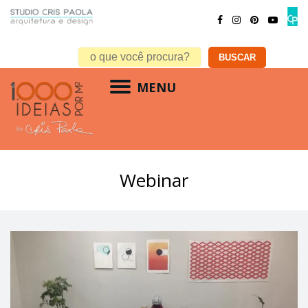
MENU
Webinar