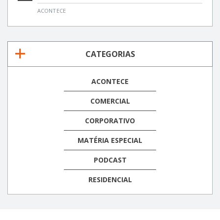
ACONTECE
CATEGORIAS
ACONTECE
COMERCIAL
CORPORATIVO
MATÉRIA ESPECIAL
PODCAST
RESIDENCIAL