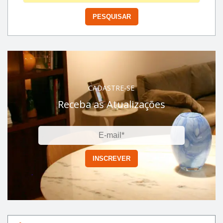
CADASTRE-SE
Receba as Atualizações