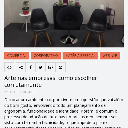
COMERCIAL
,
CORPORATIVO
,
MATÉRIA ESPECIAL
,
WEBINAR
Arte nas empresas: como escolher
corretamente
27 DE ABRIL DE 2018
Decorar um ambiente corporativo é uma questão que vai além
do bom gosto, envolvendo todo um planejamento de
ergonomia, funcionalidade e identidade. Porém, é comum o
processo de adoção de arte nas empresas nem sempre ser
visto com tamanha tecnicidade, o que impede o pleno