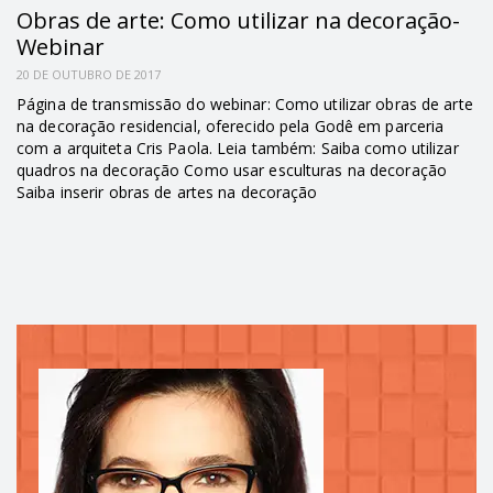
Obras de arte: Como utilizar na decoração-
Webinar
20 DE OUTUBRO DE 2017
Página de transmissão do webinar: Como utilizar obras de arte
na decoração residencial, oferecido pela Godê em parceria
com a arquiteta Cris Paola. Leia também: Saiba como utilizar
quadros na decoração Como usar esculturas na decoração
Saiba inserir obras de artes na decoração