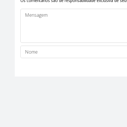
Os comentários são de responsabilidade exclusiva de seus