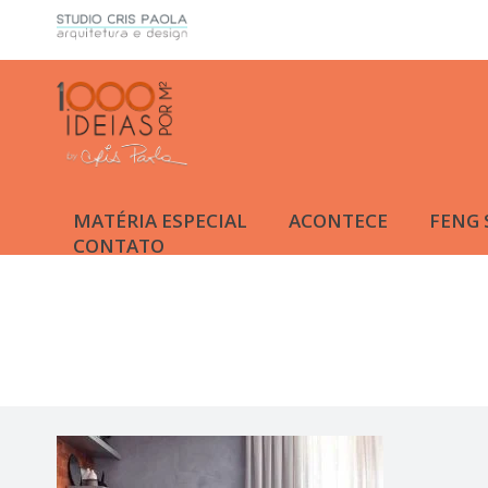
MATÉRIA ESPECIAL
ACONTECE
FENG 
CONTATO