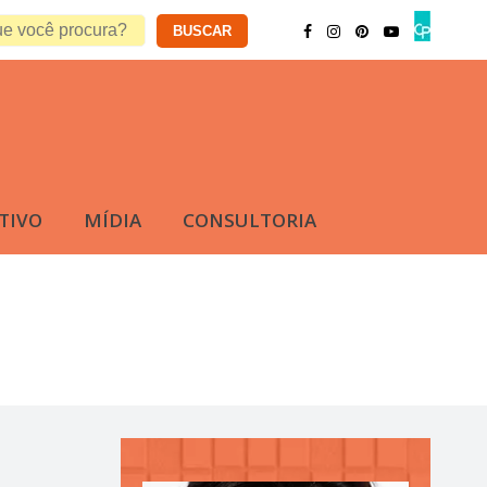
TIVO
MÍDIA
CONSULTORIA