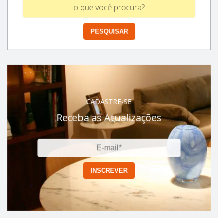
CADASTRE-SE
Receba as Atualizações