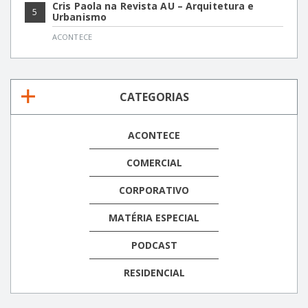
Cris Paola na Revista AU – Arquitetura e
5
Urbanismo
ACONTECE
CATEGORIAS
ACONTECE
COMERCIAL
CORPORATIVO
MATÉRIA ESPECIAL
PODCAST
RESIDENCIAL