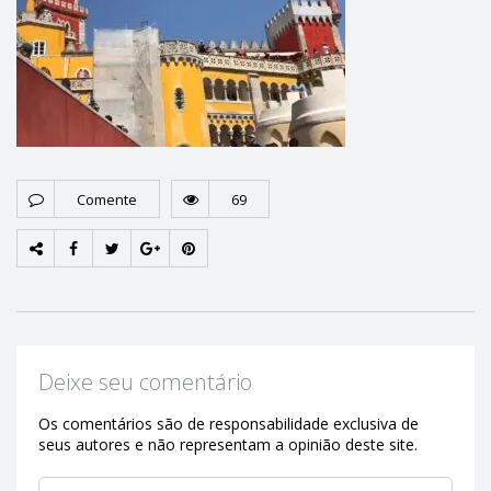
Comente
69
Deixe seu comentário
Os comentários são de responsabilidade exclusiva de
seus autores e não representam a opinião deste site.