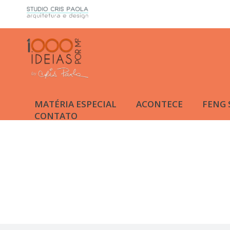
MATÉRIA ESPECIAL
ACONTECE
FENG 
CONTATO