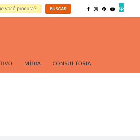
TIVO
MÍDIA
CONSULTORIA