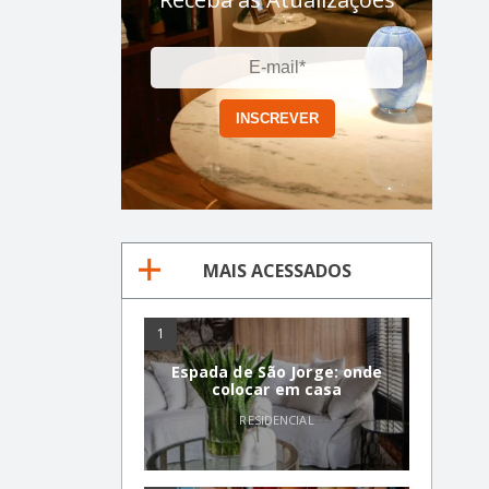
MAIS ACESSADOS
1
Espada de São Jorge: onde
colocar em casa
RESIDENCIAL