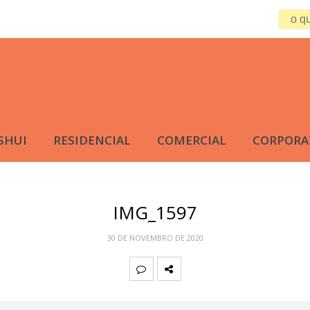
SHUI
RESIDENCIAL
COMERCIAL
CORPORA
IMG_1597
30 DE NOVEMBRO DE 2020