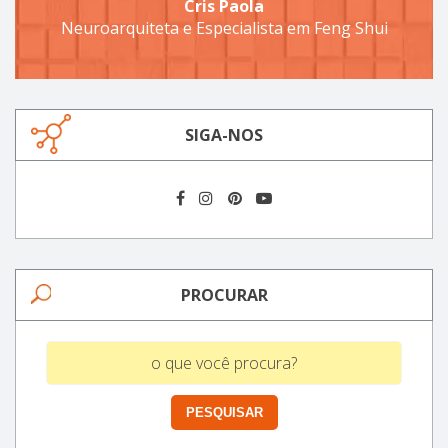
Cris Paola
Neuroarquiteta e Especialista em Feng Shui
SIGA-NOS
PROCURAR