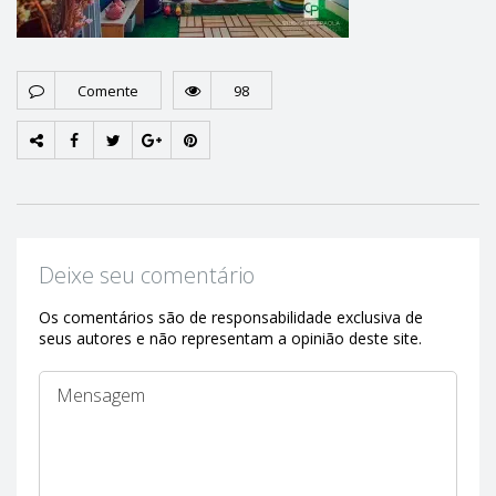
Comente
98
Deixe seu comentário
Os comentários são de responsabilidade exclusiva de
seus autores e não representam a opinião deste site.