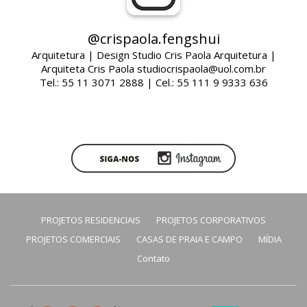
@crispaola.fengshui
Arquitetura | Design Studio Cris Paola Arquitetura |
Arquiteta Cris Paola studiocrispaola@uol.com.br
Tel.: 55 11 3071 2888 | Cel.: 55 111 9 9333 636
PROJETOS RESIDENCIAIS
PROJETOS CORPORATIVOS
PROJETOS COMERCIAIS
CASAS DE PRAIA E CAMPO
MÍDIA
Contato