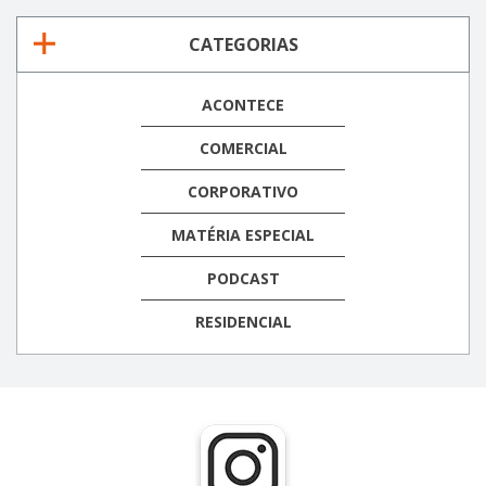
CATEGORIAS
ACONTECE
COMERCIAL
CORPORATIVO
MATÉRIA ESPECIAL
PODCAST
RESIDENCIAL