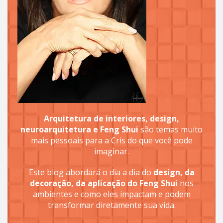
Arquitetura de interiores, design,
neuroarquitetura e Feng Shui
são temas muito
mais pessoais para a Cris do que você pode
imaginar.
Este blog abordará o dia a dia do
design, da
decoração, da aplicação do Feng Shui
nos
ambientes e como eles impactam e podem
transformar diretamente sua vida.