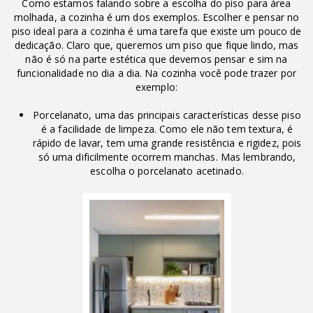
Como estamos falando sobre a escolha do piso para área
molhada, a cozinha é um dos exemplos. Escolher e pensar no
piso ideal para a cozinha é uma tarefa que existe um pouco de
dedicação. Claro que, queremos um piso que fique lindo, mas
não é só na parte estética que devemos pensar e sim na
funcionalidade no dia a dia. Na cozinha você pode trazer por
exemplo:
Porcelanato, uma das principais características desse piso
é a facilidade de limpeza. Como ele não tem textura, é
rápido de lavar, tem uma grande resistência e rigidez, pois
só uma dificilmente ocorrem manchas. Mas lembrando,
escolha o porcelanato acetinado.