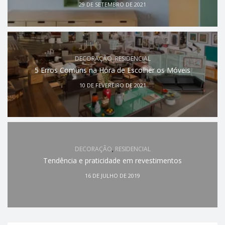
29 DE SETEMBRO DE 2021
DECORAÇÃO
,
RESIDENCIAL
5 Erros Comuns na Hora de Escolher os Móveis
10 DE FEVEREIRO DE 2021
DECORAÇÃO
,
RESIDENCIAL
Tendência e praticidade em revestimentos
16 DE JULHO DE 2019