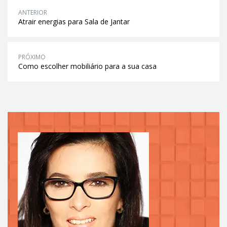
ANTERIOR
Atrair energias para Sala de Jantar
PRÓXIMO
Como escolher mobiliário para a sua casa