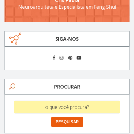
Cris Paola
Neuroarquiteta e Especialista em Feng Shui
SIGA-NOS
PROCURAR