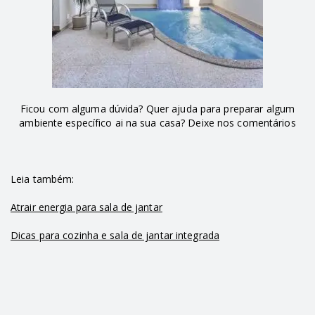
Ficou com alguma dúvida? Quer ajuda para preparar algum
ambiente específico ai na sua casa? Deixe nos comentários
Leia também:
Atrair energia para sala de jantar
Dicas para cozinha e sala de jantar integrada