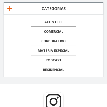
CATEGORIAS
ACONTECE
COMERCIAL
CORPORATIVO
MATÉRIA ESPECIAL
PODCAST
RESIDENCIAL