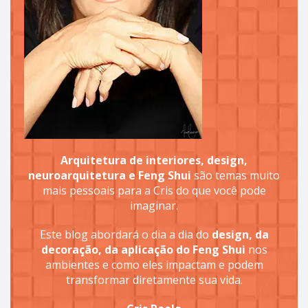
Arquitetura de interiores, design,
neuroarquitetura e Feng Shui
são temas muito
mais pessoais para a Cris do que você pode
imaginar.
Este blog abordará o dia a dia do
design, da
decoração, da aplicação do Feng Shui
nos
ambientes e como eles impactam e podem
transformar diretamente sua vida.