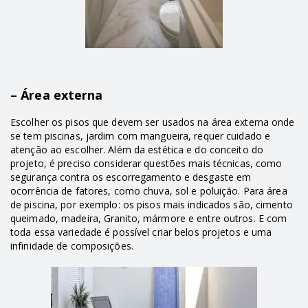
– Área externa
Escolher os pisos que devem ser usados na área externa onde
se tem piscinas, jardim com mangueira, requer cuidado e
atenção ao escolher. Além da estética e do conceito do
projeto, é preciso considerar questões mais técnicas, como
segurança contra os escorregamento e desgaste em
ocorrência de fatores, como chuva, sol e poluição. Para área
de piscina, por exemplo: os pisos mais indicados são, cimento
queimado, madeira, Granito, mármore e entre outros. E com
toda essa variedade é possível criar belos projetos e uma
infinidade de composições.