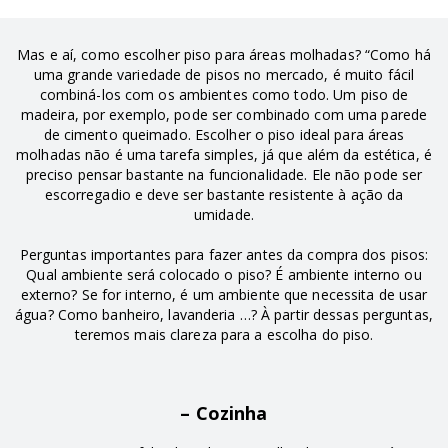
Mas e aí, como escolher piso para áreas molhadas? “Como há
uma grande variedade de pisos no mercado, é muito fácil
combiná-los com os ambientes como todo. Um piso de
madeira, por exemplo, pode ser combinado com uma parede
de cimento queimado. Escolher o piso ideal para áreas
molhadas não é uma tarefa simples, já que além da estética, é
preciso pensar bastante na funcionalidade. Ele não pode ser
escorregadio e deve ser bastante resistente à ação da
umidade.
Perguntas importantes para fazer antes da compra dos pisos:
Qual ambiente será colocado o piso? É ambiente interno ou
externo? Se for interno, é um ambiente que necessita de usar
água? Como banheiro, lavanderia …? À partir dessas perguntas,
teremos mais clareza para a escolha do piso.
– Cozinha