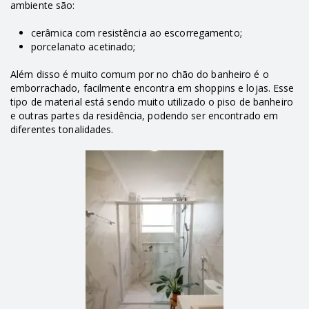
ambiente são:
cerâmica com resistência ao escorregamento;
porcelanato acetinado;
Além disso é muito comum por no chão do banheiro é o
emborrachado, facilmente encontra em shoppins e lojas. Esse
tipo de material está sendo muito utilizado o piso de banheiro
e outras partes da residência, podendo ser encontrado em
diferentes tonalidades.