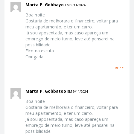
Marta P. Gobbayo
EM 9/11/2024
Boa noite
Gostaria de melhorara o financeiro; voltar para
meu apartamento, e ter um carro.
Já sou aposentada, mas caso apareça um
emprego de meio turno, leve até pensarei na
possibilidade.
Fico na escuta.
Obrigada.
REPLY
Marta P. Gobbatoo
EM 9/11/2024
Boa noite
Gostaria de melhorara o financeiro; voltar para
meu apartamento, e ter um carro.
Já sou aposentada, mas caso apareça um
emprego de meio turno, leve até pensarei na
possibilidade.