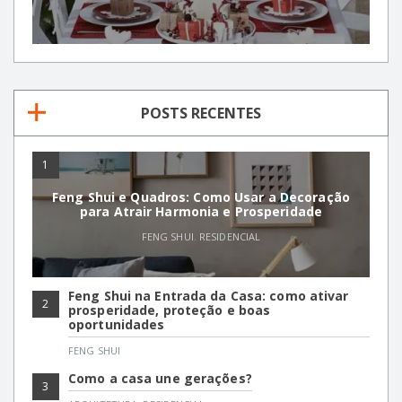
POSTS RECENTES
1
Feng Shui e Quadros: Como Usar a Decoração
para Atrair Harmonia e Prosperidade
FENG SHUI
,
RESIDENCIAL
Feng Shui na Entrada da Casa: como ativar
2
prosperidade, proteção e boas
oportunidades
FENG SHUI
Como a casa une gerações?
3