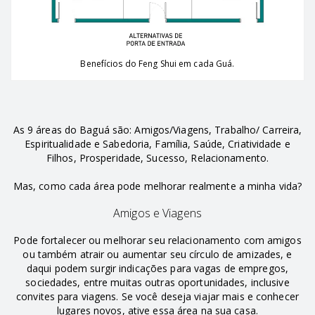
Benefícios do Feng Shui em cada Guá.
As 9 áreas do Baguá são: Amigos/Viagens, Trabalho/ Carreira,
Espiritualidade e Sabedoria, Família, Saúde, Criatividade e
Filhos, Prosperidade, Sucesso, Relacionamento.
Mas, como cada área pode melhorar realmente a minha vida?
Amigos e Viagens
Pode fortalecer ou melhorar seu relacionamento com amigos
ou também atrair ou aumentar seu círculo de amizades, e
daqui podem surgir indicações para vagas de empregos,
sociedades, entre muitas outras oportunidades, inclusive
convites para viagens. Se você deseja viajar mais e conhecer
lugares novos, ative essa área na sua casa.