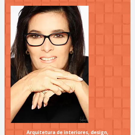
Arquitetura de interiores, design,