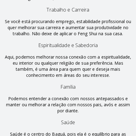
Trabalho e Carreira
Se você está procurando emprego, estabilidade profissional ou
quer melhorar sua carreira e aumentar sua produtividade no
trabalho. Não deixe de aplicar o Feng Shui na sua casa.
Espiritualidade e Sabedoria
Aqui, podemos melhorar nossa conexão com a espiritualidade,
eu interior ou qualquer religião de sua preferência. Mas
também, é uma área para quem quer e deseja mais
conhecimento em áreas do seu interesse.
Família
Podemos entender a conexão com nossos antepassados e
manter ou melhorar a relação com nossos pais, avós e assim
por diante.
Saúde
Saúde é o centro do Baguá, pois ela é o equilíbrio para as