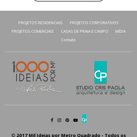
PROJETOS RESIDENCIAIS
PROJETOS CORPORATIVOS
PROJETOS COMERCIAIS
CASAS DE PRAIA E CAMPO
MÍDIA
Contato
© 2017 Mil Ideias por Metro Quadrado - Todos os