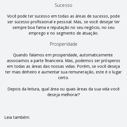
Sucesso
Você pode ter sucesso em todas as áreas de sucesso, pode
ser sucesso profissional e pessoal. Mas, se você desejar ter
sempre boa fama e reputação no seu negócio, no seu
emprego e no segmento de atuação.
Prosperidade
Quando falamos em prosperidade, automaticamente
associamos a parte financeira. Mas, podemos ser prósperos
em todas as áreas das nossas vidas. Porém, se você deseja
ter mais dinheiro e aumentar sua remuneração, este é o lugar
certo.
Depois da leitura, qual área ou quais áreas da sua vida você
deseja melhorar?
Leia também: