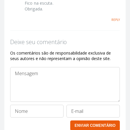
Fico na escuta.
Obrigada.
REPLY
Deixe seu comentário
Os comentários são de responsabilidade exclusiva de
seus autores e não representam a opinião deste site.