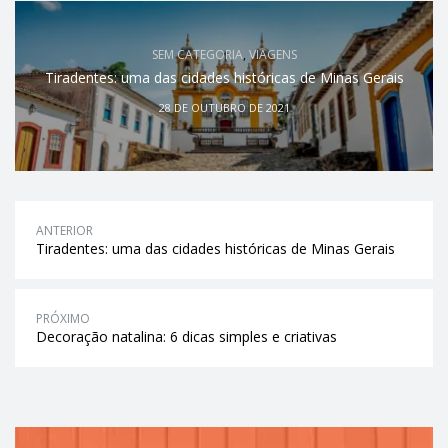
SEM CATEGORIA
,
VIAGENS
Tiradentes: uma das cidades históricas de Minas Gerais
28 DE OUTUBRO DE 2021
ANTERIOR
Tiradentes: uma das cidades históricas de Minas Gerais
PRÓXIMO
Decoração natalina: 6 dicas simples e criativas