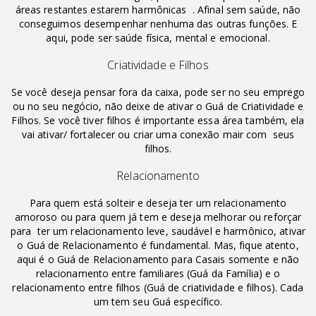
áreas restantes estarem harmônicas . Afinal sem saúde, não
conseguimos desempenhar nenhuma das outras funções. E
aqui, pode ser saúde física, mental e emocional.
Criatividade e Filhos
Se você deseja pensar fora da caixa, pode ser no seu emprego
ou no seu negócio, não deixe de ativar o Guá de Criatividade e
Filhos. Se você tiver filhos é importante essa área também, ela
vai ativar/ fortalecer ou criar uma conexão mair com seus
filhos.
Relacionamento
Para quem está solteir e deseja ter um relacionamento
amoroso ou para quem já tem e deseja melhorar ou reforçar
para ter um relacionamento leve, saudável e harmônico, ativar
o Guá de Relacionamento é fundamental. Mas, fique atento,
aqui é o Guá de Relacionamento para Casais somente e não
relacionamento entre familiares (Guá da Família) e o
relacionamento entre filhos (Guá de criatividade e filhos). Cada
um tem seu Guá específico.