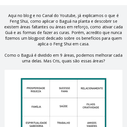
Aqui no blog e no Canal do Youtube, já explicamos o que é
Feng Shui, como aplicar o Baguá na planta e descobrir se
existem áreas faltantes ou áreas em reforço, como ativar cada
Guá e as formas de fazer as curas. Porém, acredito que nunca
fizemos um blogpost dedicado sobre os benefícios para quem
aplica o Feng Shui em casa.
Como o Baguá é dividido em 9 áreas, podemos melhorar cada
uma delas. Mas Cris, quais são essas áreas?