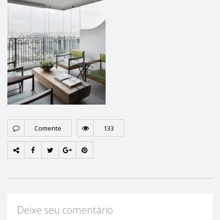
Comente
133
Deixe seu comentário