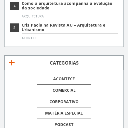
Como a arquitetura acompanha a evolução
4
da sociedade
ARQUITETURA
Cris Paola na Revista AU – Arquitetura e
5
Urbanismo
ACONTECE
CATEGORIAS
ACONTECE
COMERCIAL
CORPORATIVO
MATÉRIA ESPECIAL
PODCAST