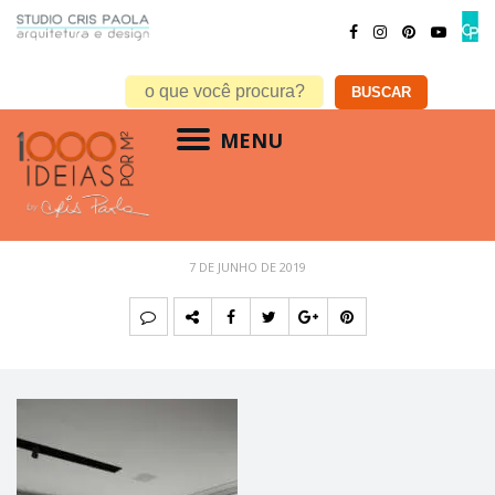
MENU
viva decora
7 DE JUNHO DE 2019