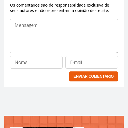
Os comentários são de responsabilidade exclusiva de
seus autores e não representam a opinião deste site.