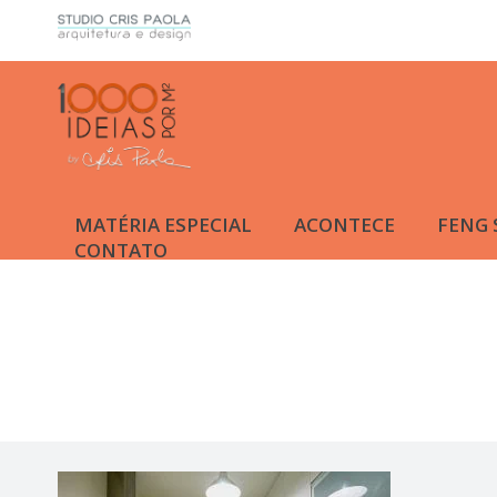
MATÉRIA ESPECIAL
ACONTECE
FENG 
CONTATO