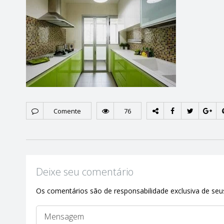
Comente
76
Deixe seu comentário
Os comentários são de responsabilidade exclusiva de seus