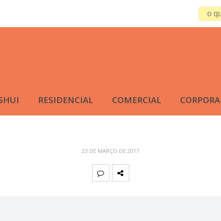
SHUI
RESIDENCIAL
COMERCIAL
CORPORA
23 DE MARÇO DE 2017