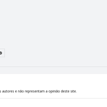
 autores e não representam a opinião deste site.