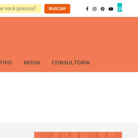
TIVO
MÍDIA
CONSULTORIA