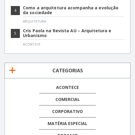
Como a arquitetura acompanha a evolução
4
da sociedade
ARQUITETURA
Cris Paola na Revista AU – Arquitetura e
5
Urbanismo
ACONTECE
CATEGORIAS
ACONTECE
COMERCIAL
CORPORATIVO
MATÉRIA ESPECIAL