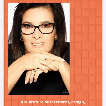
Arquitetura de interiores, design,