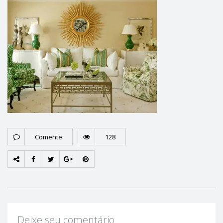
Comente
128
Deixe seu comentário