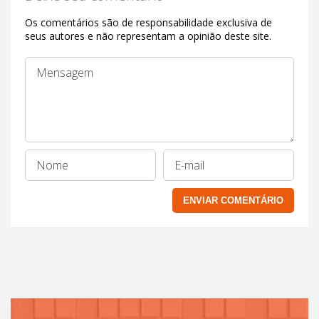
Os comentários são de responsabilidade exclusiva de
seus autores e não representam a opinião deste site.