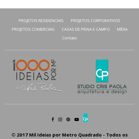
PROJETOS RESIDENCIAIS
PROJETOS CORPORATIVOS
PROJETOS COMERCIAIS
CASAS DE PRAIA E CAMPO
MÍDIA
Contato
© 2017 Mil Ideias por Metro Quadrado - Todos os