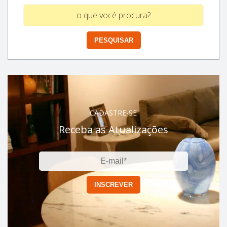
CADASTRE-SE
Receba as Atualizações