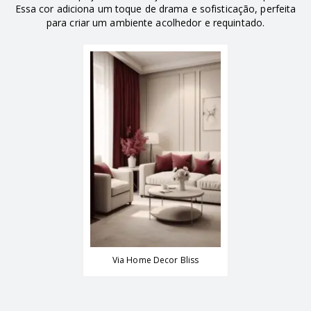
Essa cor adiciona um toque de drama e sofisticação, perfeita
para criar um ambiente acolhedor e requintado.
Via Home Decor Bliss