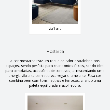
Via Terra
Mostarda
A cor mostarda traz um toque de calor e vitalidade aos
espaços, sendo perfeita para criar pontos focais, sendo ideal
para almofadas, acessórios decorativos, acrescentando uma
energia vibrante sem sobrecarregar o ambiente. Essa cor
combina bem com tons neutros e terrosos, criando uma
paleta equilibrada e acolhedora.