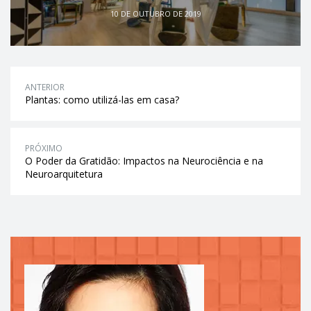
10 DE OUTUBRO DE 2019
ANTERIOR
Plantas: como utilizá-las em casa?
PRÓXIMO
O Poder da Gratidão: Impactos na Neurociência e na
Neuroarquitetura