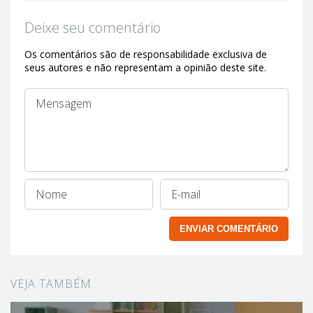
Deixe seu comentário
Os comentários são de responsabilidade exclusiva de
seus autores e não representam a opinião deste site.
VEJA TAMBÉM