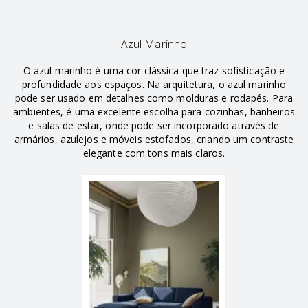
Azul Marinho
O azul marinho é uma cor clássica que traz sofisticação e
profundidade aos espaços. Na arquitetura, o azul marinho
pode ser usado em detalhes como molduras e rodapés. Para
ambientes, é uma excelente escolha para cozinhas, banheiros
e salas de estar, onde pode ser incorporado através de
armários, azulejos e móveis estofados, criando um contraste
elegante com tons mais claros.