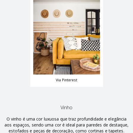
Via Pinterest
Vinho
O vinho é uma cor luxuosa que traz profundidade e elegância
aos espaços, sendo uma cor é ideal para paredes de destaque,
estofados e peças de decoração, como cortinas e tapetes.