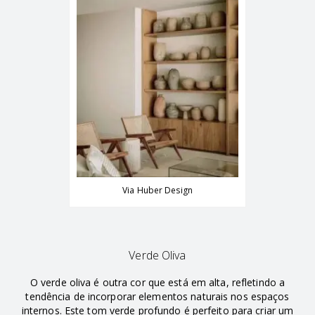
Via Huber Design
Verde Oliva
O verde oliva é outra cor que está em alta, refletindo a
tendência de incorporar elementos naturais nos espaços
internos. Este tom verde profundo é perfeito para criar um