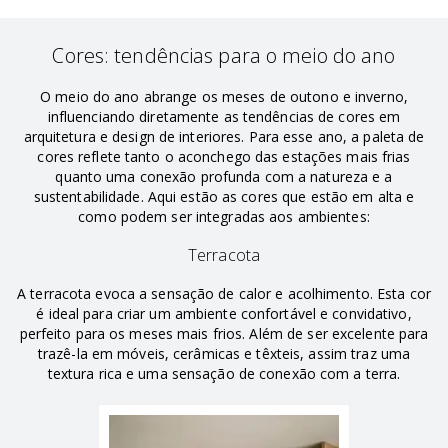
Cores: tendências para o meio do ano
O meio do ano abrange os meses de outono e inverno,
influenciando diretamente as tendências de cores em
arquitetura e design de interiores. Para esse ano, a paleta de
cores reflete tanto o aconchego das estações mais frias
quanto uma conexão profunda com a natureza e a
sustentabilidade. Aqui estão as cores que estão em alta e
como podem ser integradas aos ambientes:
Terracota
A terracota evoca a sensação de calor e acolhimento. Esta cor
é ideal para criar um ambiente confortável e convidativo,
perfeito para os meses mais frios. Além de ser excelente para
trazê-la em móveis, cerâmicas e têxteis, assim traz uma
textura rica e uma sensação de conexão com a terra.