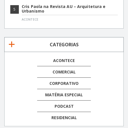
Cris Paola na Revista AU – Arquitetura e
5
Urbanismo
ACONTECE
CATEGORIAS
ACONTECE
COMERCIAL
CORPORATIVO
MATÉRIA ESPECIAL
PODCAST
RESIDENCIAL