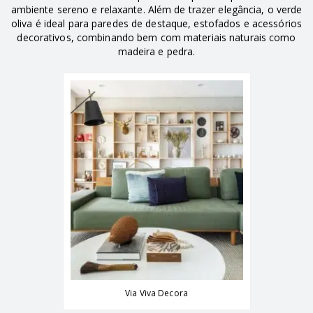
ambiente sereno e relaxante. Além de trazer elegância, o verde
oliva é ideal para paredes de destaque, estofados e acessórios
decorativos, combinando bem com materiais naturais como
madeira e pedra.
Via Viva Decora