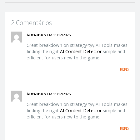
2 Comentários
iamanus
EM 11/12/2025
Great breakdown on strategy-tyy.AI Tools makes
finding the right
AI Content Detector
simple and
efficient for users new to the game.
REPLY
iamanus
EM 11/12/2025
Great breakdown on strategy-tyy.AI Tools makes
finding the right
AI Content Detector
simple and
efficient for users new to the game.
REPLY