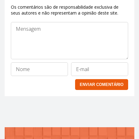
Os comentários são de responsabilidade exclusiva de
seus autores e não representam a opinião deste site.