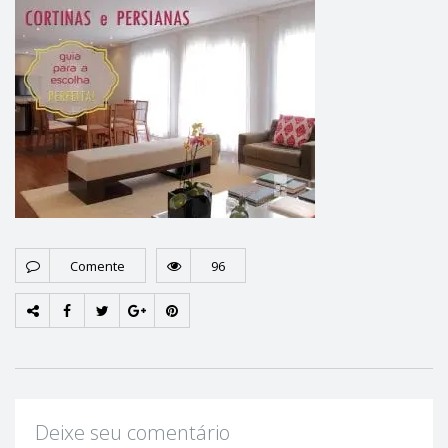
Comente
96
Deixe seu comentário