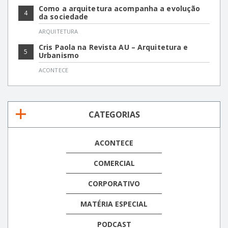
Como a arquitetura acompanha a evolução
4
da sociedade
ARQUITETURA
Cris Paola na Revista AU – Arquitetura e
5
Urbanismo
ACONTECE
CATEGORIAS
ACONTECE
COMERCIAL
CORPORATIVO
MATÉRIA ESPECIAL
PODCAST