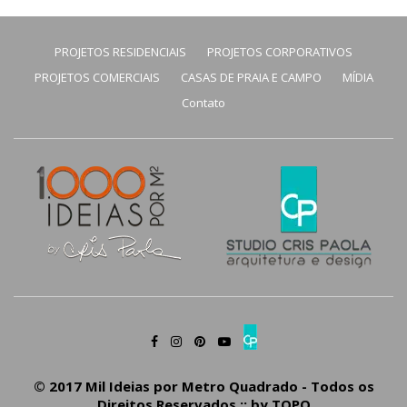
PROJETOS RESIDENCIAIS
PROJETOS CORPORATIVOS
PROJETOS COMERCIAIS
CASAS DE PRAIA E CAMPO
MÍDIA
Contato
© 2017 Mil Ideias por Metro Quadrado - Todos os
Direitos Reservados :: by
TOPO