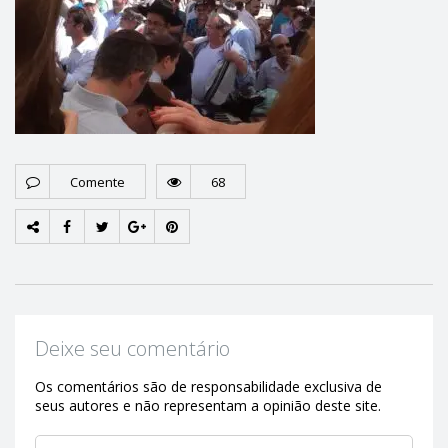
Comente
68
Deixe seu comentário
Os comentários são de responsabilidade exclusiva de
seus autores e não representam a opinião deste site.