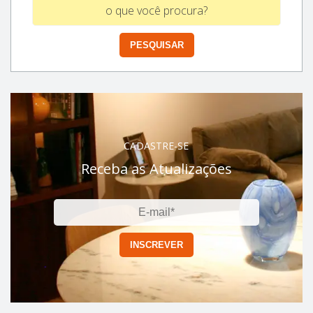
CADASTRE-SE
Receba as Atualizações