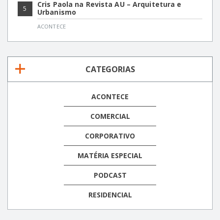
Cris Paola na Revista AU – Arquitetura e
5
Urbanismo
ACONTECE
CATEGORIAS
ACONTECE
COMERCIAL
CORPORATIVO
MATÉRIA ESPECIAL
PODCAST
RESIDENCIAL