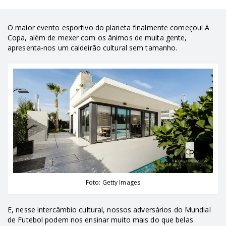
O maior evento esportivo do planeta finalmente começou! A
Copa, além de mexer com os ânimos de muita gente,
apresenta-nos um caldeirão cultural sem tamanho.
Foto: Getty Images
E, nesse intercâmbio cultural, nossos adversários do Mundial
de Futebol podem nos ensinar muito mais do que belas