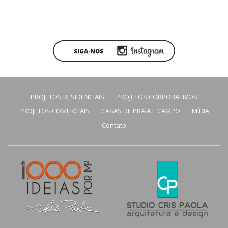
PROJETOS RESIDENCIAIS
PROJETOS CORPORATIVOS
PROJETOS COMERCIAIS
CASAS DE PRAIA E CAMPO
MÍDIA
Contato