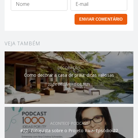
VEJA TAMBÉM
DECORAÇÃO
Como decorar a casa de praia: dicas valiosas
22 DE DEZEMBRO DE 2021
ACONTECE
,
PODCAST
#22- Entrevista sobre o Projeto Raiz- Epsódio 22