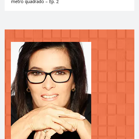
metro quadrado – Ep. 2