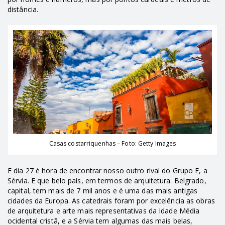
distância.
Casas costarriquenhas – Foto: Getty Images
E dia 27 é hora de encontrar nosso outro rival do Grupo E, a
Sérvia. E que belo país, em termos de arquitetura. Belgrado,
capital, tem mais de 7 mil anos e é uma das mais antigas
cidades da Europa.
As catedrais foram por excelência as obras
de arquitetura e arte mais representativas da Idade Média
ocidental cristã, e a Sérvia tem algumas das mais belas,