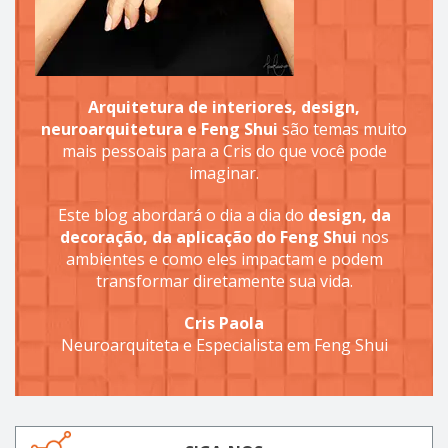
Arquitetura de interiores, design,
neuroarquitetura e Feng Shui
são temas muito
mais pessoais para a Cris do que você pode
imaginar.
Este blog abordará o dia a dia do
design, da
decoração, da aplicação do Feng Shui
nos
ambientes e como eles impactam e podem
transformar diretamente sua vida.
Cris Paola
Neuroarquiteta e Especialista em Feng Shui