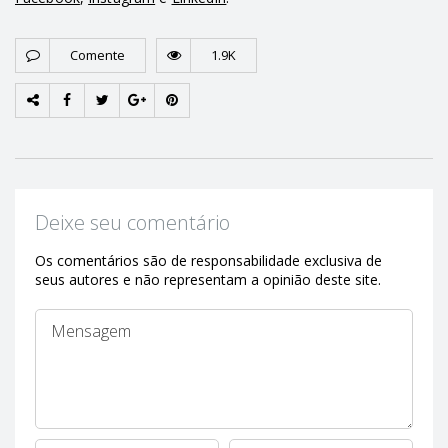
Comente
1.9K
Deixe seu comentário
Os comentários são de responsabilidade exclusiva de
seus autores e não representam a opinião deste site.