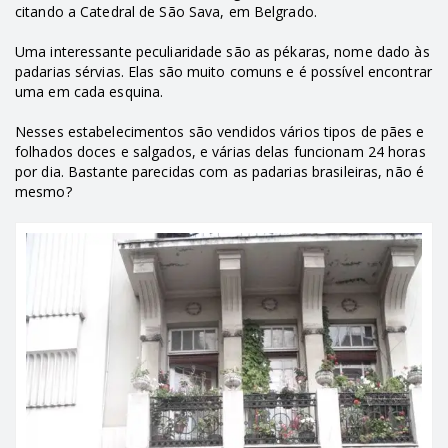
citando a Catedral de São Sava, em Belgrado.
Uma interessante peculiaridade são as p
ékaras, nome dado às
padarias sérvias. Elas são muito comuns e é possível encontrar
uma em cada esquina.
Nesses estabelecimentos são vendidos vários tipos de pães e
folhados doces e salgados, e várias delas funcionam 24 horas
por dia
. Bastante parecidas com as padarias brasileiras, não é
mesmo?