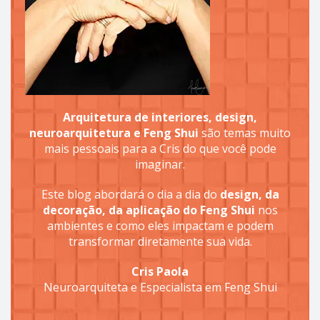
Arquitetura de interiores, design,
neuroarquitetura e Feng Shui
são temas muito
mais pessoais para a Cris do que você pode
imaginar.
Este blog abordará o dia a dia do
design, da
decoração, da aplicação do Feng Shui
nos
ambientes e como eles impactam e podem
transformar diretamente sua vida.
Cris Paola
Neuroarquiteta e Especialista em Feng Shui