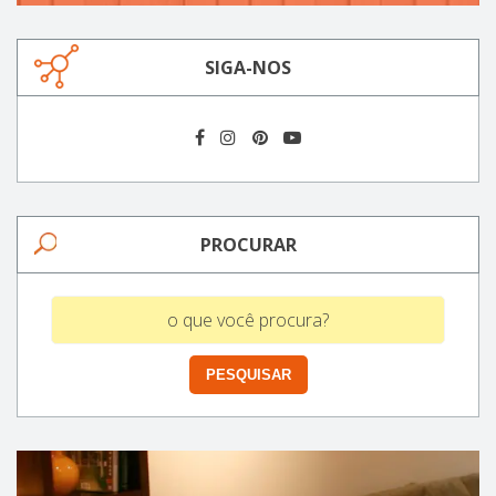
SIGA-NOS
PROCURAR