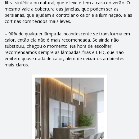
fibra sintética ou natural, que é leve e tem a cara do verão. O
mesmo vale a cobertura das janelas, que podem ser as
persianas, que ajudam a controlar o calor e a iluminação, e as
cortinas com tecidos mais leves.
– 90% de qualquer lâmpada incandescente se transforma em
calor, então ela não é mais recomendada. Se ainda não
substituiu, chegou o momento! Na hora de escolher,
recomendamos sempre as lâmpadas frias e LED, que não
emitem quase nada de calor, além de deixar os ambientes
mais claros.