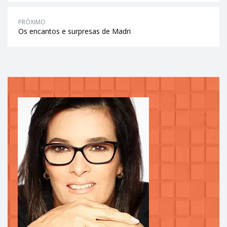
PRÓXIMO
Os encantos e surpresas de Madri