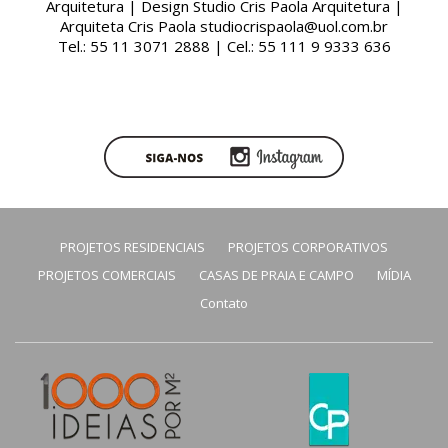
Arquitetura | Design Studio Cris Paola Arquitetura |
Arquiteta Cris Paola studiocrispaola@uol.com.br
Tel.: 55 11 3071 2888 | Cel.: 55 111 9 9333 636
PROJETOS RESIDENCIAIS
PROJETOS CORPORATIVOS
PROJETOS COMERCIAIS
CASAS DE PRAIA E CAMPO
MÍDIA
Contato