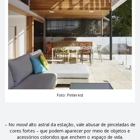
Foto: Pinterest
– No
mood
alto astral da estação, vale abusar de pinceladas de
cores fortes – que podem aparecer por meio de objetos e
acessórios coloridos que enchem o espaço de vida.