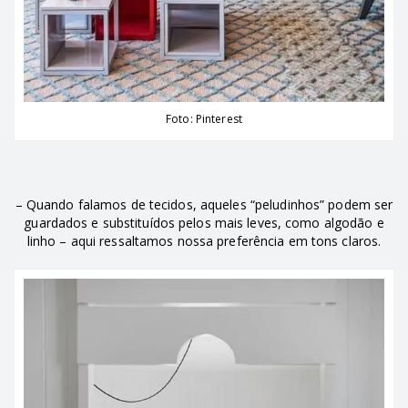
Foto: Pinterest
– Quando falamos de tecidos, aqueles “peludinhos” podem ser
guardados e substituídos pelos mais leves, como algodão e
linho – aqui ressaltamos nossa preferência em tons claros.