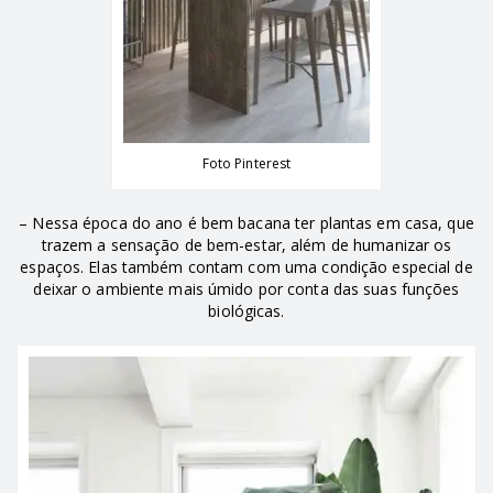
Foto Pinterest
– Nessa época do ano é bem bacana ter plantas em casa, que
trazem a sensação de bem-estar, além de humanizar os
espaços. Elas também contam com uma condição especial de
deixar o ambiente mais úmido por conta das suas funções
biológicas.