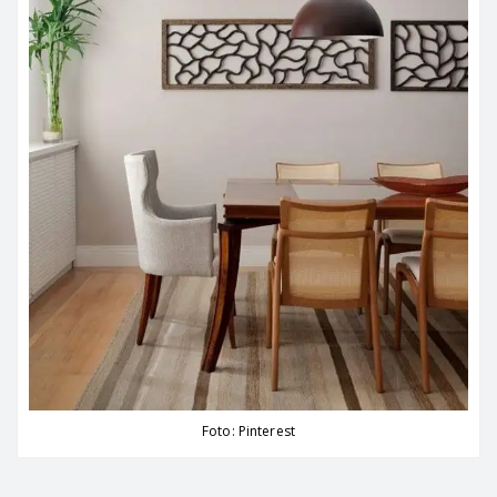
Foto: Pinterest