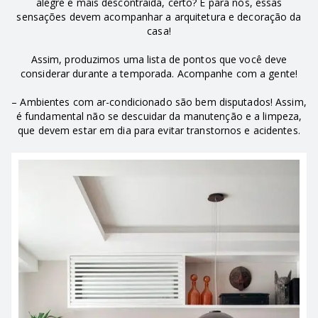
alegre e mais descontraída, certo? E para nós, essas
sensações devem acompanhar a arquitetura e decoração da
casa!
Assim, produzimos uma lista de pontos que você deve
considerar durante a temporada. Acompanhe com a gente!
– Ambientes com ar-condicionado são bem disputados! Assim,
é fundamental não se descuidar da manutenção e a limpeza,
que devem estar em dia para evitar transtornos e acidentes.