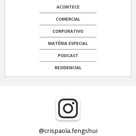
ACONTECE
COMERCIAL
CORPORATIVO
MATÉRIA ESPECIAL
PODCAST
RESIDENCIAL
@crispaola.fengshui