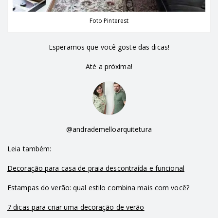
Foto Pinterest
Esperamos que você goste das dicas!
Até a próxima!
@andrademelloarquitetura
Leia também:
Decoração para casa de praia descontraída e funcional
Estampas do verão: qual estilo combina mais com você?
7 dicas para criar uma decoração de verão