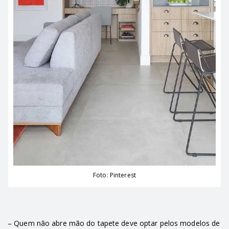
Foto: Pinterest
– Quem não abre mão do tapete deve optar pelos modelos de