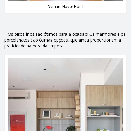
Durham House Hotel
– Os pisos frios são ótimos para a ocasião! Os mármores e os
porcelanatos são ótimas opções, que ainda proporcionam a
praticidade na hora da limpeza.