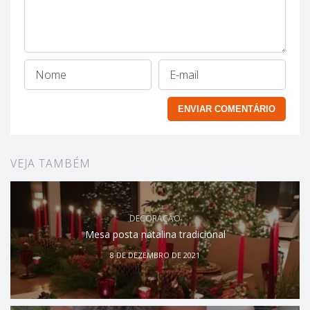
VEJA TAMBÉM
DECORAÇÃO
Mesa posta natalina tradicional
8 DE DEZEMBRO DE 2021