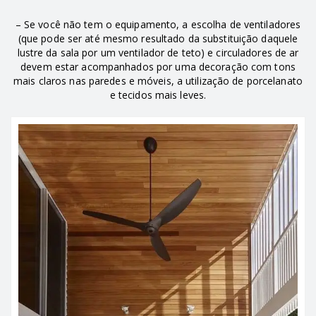
– Se você não tem o equipamento, a escolha de ventiladores
(que pode ser até mesmo resultado da substituição daquele
lustre da sala por um ventilador de teto) e circuladores de ar
devem estar acompanhados por uma decoração com tons
mais claros nas paredes e móveis, a utilização de porcelanato
e tecidos mais leves.