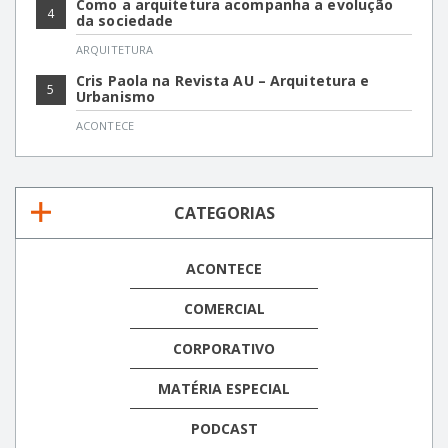
Como a arquitetura acompanha a evolução
4
da sociedade
ARQUITETURA
Cris Paola na Revista AU – Arquitetura e
5
Urbanismo
ACONTECE
CATEGORIAS
ACONTECE
COMERCIAL
CORPORATIVO
MATÉRIA ESPECIAL
PODCAST