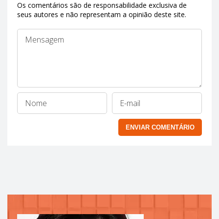
Os comentários são de responsabilidade exclusiva de
seus autores e não representam a opinião deste site.