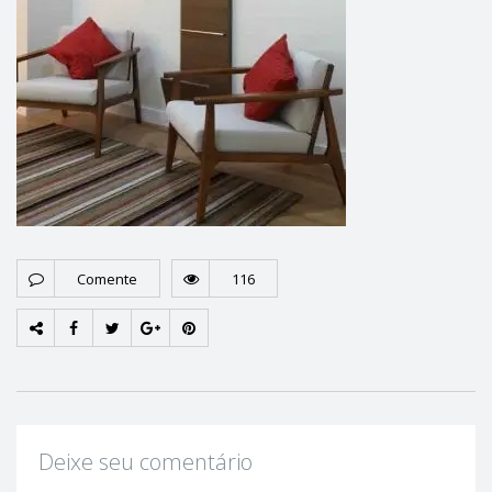
Comente
116
Deixe seu comentário