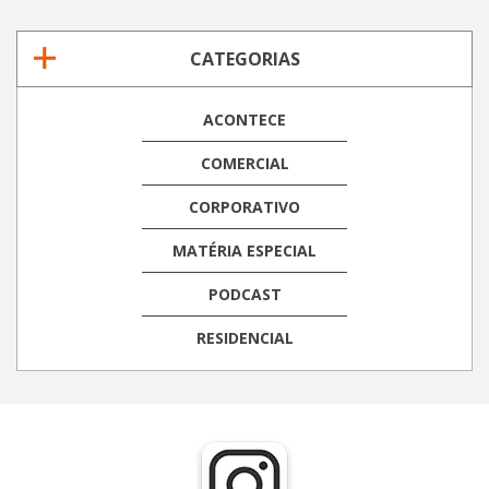
CATEGORIAS
ACONTECE
COMERCIAL
CORPORATIVO
MATÉRIA ESPECIAL
PODCAST
RESIDENCIAL