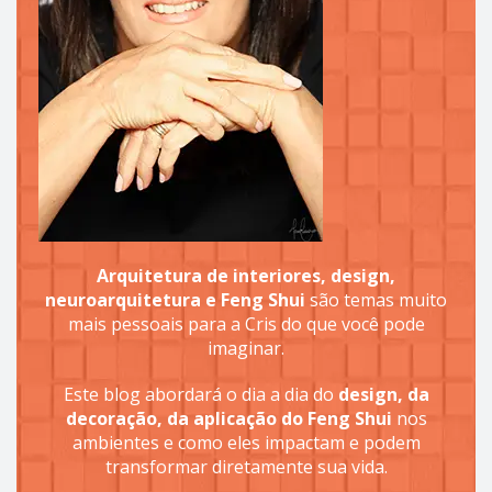
Arquitetura de interiores, design,
neuroarquitetura e Feng Shui
são temas muito
mais pessoais para a Cris do que você pode
imaginar.
Este blog abordará o dia a dia do
design, da
decoração, da aplicação do Feng Shui
nos
ambientes e como eles impactam e podem
transformar diretamente sua vida.