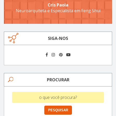
Cris Paola
Neuroarquiteta e Especialista em Feng Shui
SIGA-NOS
PROCURAR