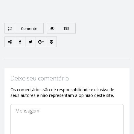
Comente
155
Deixe seu comentário
Os comentários são de responsabilidade exclusiva de
seus autores e não representam a opinião deste site.