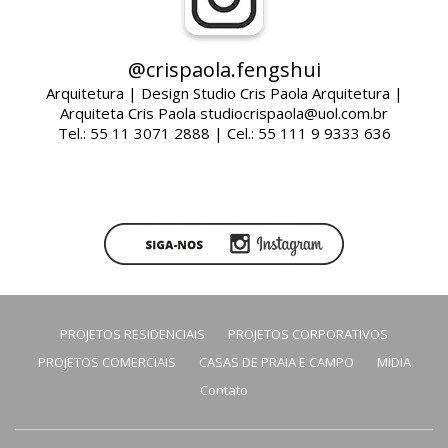
@crispaola.fengshui
Arquitetura | Design Studio Cris Paola Arquitetura |
Arquiteta Cris Paola studiocrispaola@uol.com.br
Tel.: 55 11 3071 2888 | Cel.: 55 111 9 9333 636
PROJETOS RESIDENCIAIS
PROJETOS CORPORATIVOS
PROJETOS COMERCIAIS
CASAS DE PRAIA E CAMPO
MÍDIA
Contato