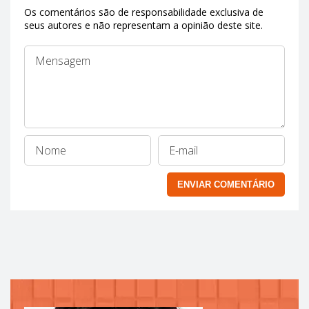
Os comentários são de responsabilidade exclusiva de
seus autores e não representam a opinião deste site.