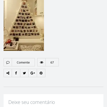
Comente
67
Deixe seu comentário