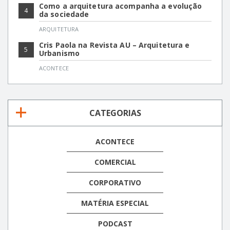
Como a arquitetura acompanha a evolução
4
da sociedade
ARQUITETURA
Cris Paola na Revista AU – Arquitetura e
5
Urbanismo
ACONTECE
CATEGORIAS
ACONTECE
COMERCIAL
CORPORATIVO
MATÉRIA ESPECIAL
PODCAST